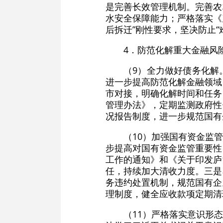
是完善长效管理机制。完善农
水安全保障能力；严格落实《
后拆迁”刚性要求，坚决防止
4．防范化解重大金融风
（9）全力做好债务化解
进一步提高防范化解金融领域
市对接，明确化解时间和任务
管理办法》，定期监测政府性
况报告制度，进一步规范国有
（10）加强国有资金监
步提高对国有资金监管重要性
工作的通知》和《关于印发庐
任，持续加大清收力度。三是
务违约处置机制，规范国有企
理制度，健全应收款项定期清
（11）严格落实意识形