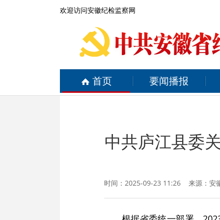
欢迎访问安徽纪检监察网
首页
要闻播报
中共庐江县委
时间：2025-09-23 11:26 来源：
安
根据省委统一部署，2023