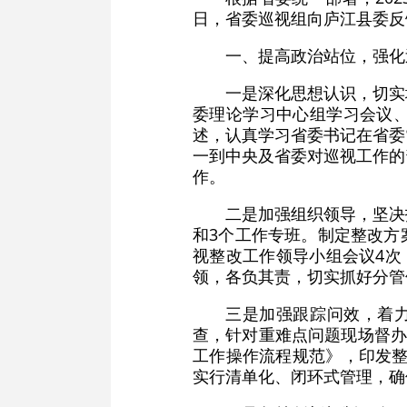
日，省委巡视组向庐江县委反
一、提高政治站位，强化
一是深化思想认识，切实
委理论学习中心组学习会议
述，认真学习省委书记在省委
一到中央及省委对巡视工作的
作。
二是加强组织领导，坚决
和3个工作专班。制定整改方
视整改工作领导小组会议4次
领，各负其责，切实抓好分管
三是加强跟踪问效，着
查，针对重难点问题现场督办
工作操作流程规范》，印发整
实行清单化、闭环式管理，确