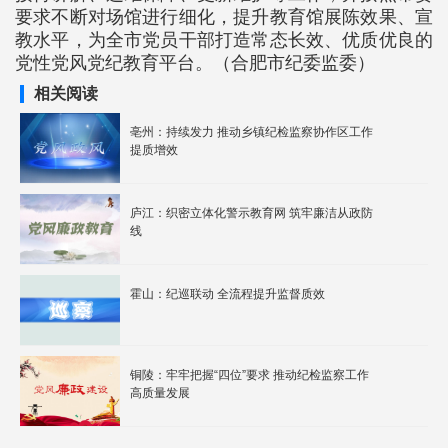
要求不断对场馆进行细化，提升教育馆展陈效果、宣
教水平，为全市党员干部打造常态长效、优质优良的
党性党风党纪教育平台。（合肥市纪委监委）
相关阅读
亳州：持续发力 推动乡镇纪检监察协作区工作
提质增效
庐江：织密立体化警示教育网 筑牢廉洁从政防
线
霍山：纪巡联动 全流程提升监督质效
铜陵：牢牢把握“四位”要求 推动纪检监察工作
高质量发展