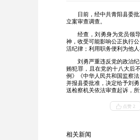
日前，经中共青阳县委批
立案审查调查。
经查，刘勇身为党员领
神，收受可能影响公正执行公
活纪律；利用职务便利为他人
刘勇严重违反党的政治纪
贿犯罪，且在党的十八大后
例》《中华人民共和国监察法
并报县委批准，决定给予刘勇
送检察机关依法审查起诉，所
点赞 2
相关新闻