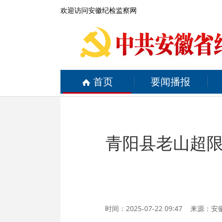
欢迎访问安徽纪检监察网
首页
要闻播报
青阳县老山超
时间：2025-07-22 09:47 来源：
安