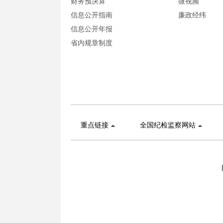
财务预决算
微视频
信息公开指南
廉政经纬
信息公开年报
省内规章制度
重点链接
全国纪检监察网站