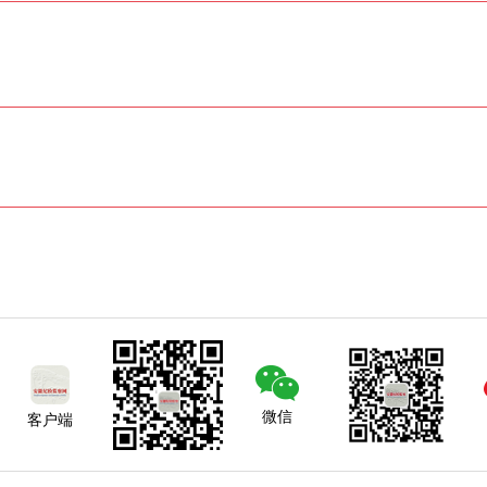
微信
客户端