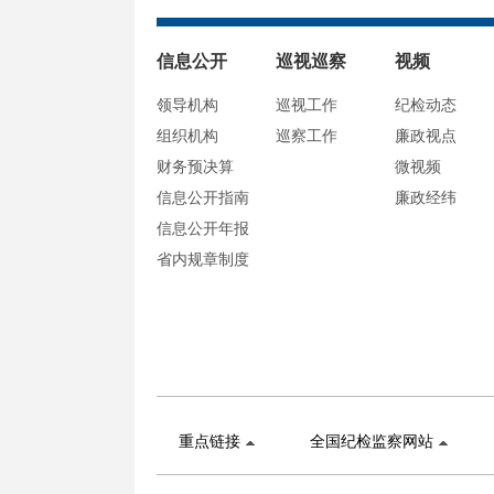
信息公开
巡视巡察
视频
领导机构
巡视工作
纪检动态
组织机构
巡察工作
廉政视点
财务预决算
微视频
信息公开指南
廉政经纬
信息公开年报
省内规章制度
重点链接
全国纪检监察网站