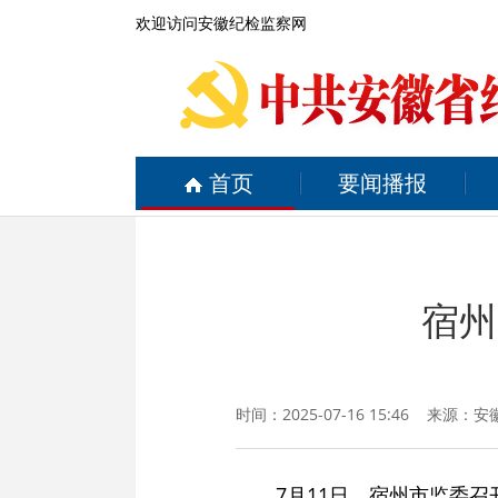
欢迎访问安徽纪检监察网
首页
要闻播报
宿州
时间：2025-07-16 15:46 来源：
安
7月11日，宿州市监委