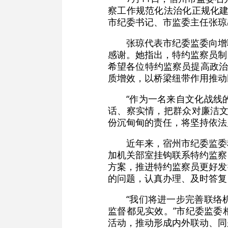
察工作规范化法治化正规化建
市纪委书记、市监委主任张琼
张琼代表市纪委监委向增
感谢。她指出，特约监察员制
希望各位特约监察员提高政治站
质增效，以桥梁纽带作用推动
“作为一名来自文化战线
话、察实情，把群众对廉洁文
份沉甸甸的责任，将坚持依法
近年来，宿州市纪委监委
加机关部室挂钩联系特约监察
方案，推进特约监察员更好发
的问题，认真办理、及时答复
“我们将进一步完善联络
监督都见实效。”市纪委监委
活动，推动形成内外联动、同