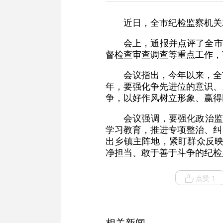
近日，全市纪检监察机关
会上，通报并点评了全市
督检查审查调查等重点工作，
会议指出，今年以来，全
年，要强化争先进位的意识、
争，以好作风树立形象、赢得
会议强调，要强化政治监
学习教育，推进专项整治、纠
出乡镇主阵地，紧盯群众反映
净担当、敢于善于斗争的纪检
点赞 1
相关新闻