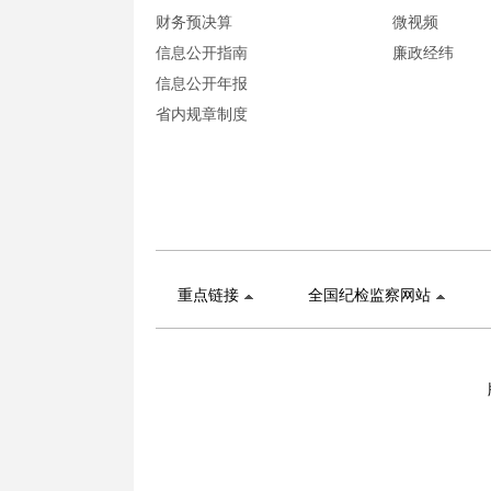
财务预决算
微视频
信息公开指南
廉政经纬
信息公开年报
省内规章制度
重点链接
全国纪检监察网站