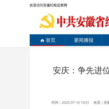
欢迎访问安徽纪检监察网
首页
要闻播报
安庆：争先进位
时间：2025-07-16 10:01 来源：
安