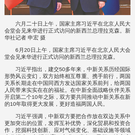
六月二十日上午，国家主席习近平在北京人民大
会堂会见来华进行正式访问的新西兰总理拉克森。新
华社记者 申宏 摄
6月20日上午，国家主席习近平在北京人民大会
堂会见来华进行正式访问的新西兰总理拉克森。
习近平指出，建交50多年来，中新关系历经国际
形势风云变幻，双方始终相互尊重、携手前行，两国
关系长期走在中国同西方发达国家关系前列，给两国
人民带来实实在在的福祉。在中新全面战略伙伴关系
开启第二个10年之际，双方要共同推动中新关系在新
的10年取得更大发展，更好造福两国人民。
习近平强调，中新双方要把合作放在双边关系中
更加突出的位置，发挥互补优势，深化贸易和投资合
作，挖掘科技创新、应对气候变化、基础设施等领域