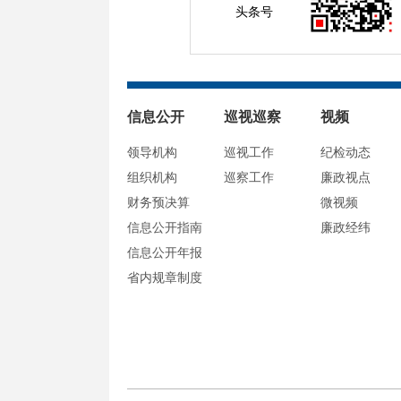
头条号
信息公开
巡视巡察
视频
领导机构
巡视工作
纪检动态
组织机构
巡察工作
廉政视点
财务预决算
微视频
信息公开指南
廉政经纬
信息公开年报
省内规章制度