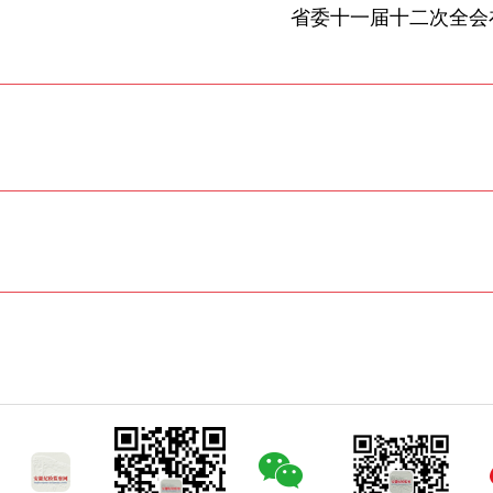
省委十一届十二次全会