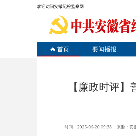
欢迎访问安徽纪检监察网
首页
要闻播报
【廉政时评】善
时间：2025-06-20 09:38 来源：
安