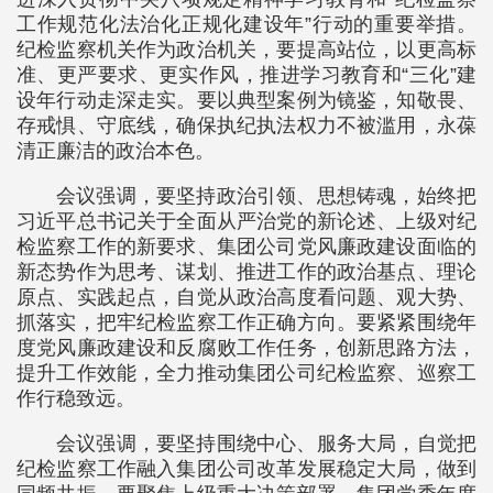
工作规范化法治化正规化建设年”行动的重要举措。
纪检监察机关作为政治机关，要提高站位，以更高标
准、更严要求、更实作风，推进学习教育和“三化”建
设年行动走深走实。要以典型案例为镜鉴，知敬畏、
存戒惧、守底线，确保执纪执法权力不被滥用，永葆
清正廉洁的政治本色。
会议强调，要坚持政治引领、思想铸魂，始终把
习近平总书记关于全面从严治党的新论述、上级对纪
检监察工作的新要求、集团公司党风廉政建设面临的
新态势作为思考、谋划、推进工作的政治基点、理论
原点、实践起点，自觉从政治高度看问题、观大势、
抓落实，把牢纪检监察工作正确方向。要紧紧围绕年
度党风廉政建设和反腐败工作任务，创新思路方法，
提升工作效能，全力推动集团公司纪检监察、巡察工
作行稳致远。
会议强调，要坚持围绕中心、服务大局，自觉把
纪检监察工作融入集团公司改革发展稳定大局，做到