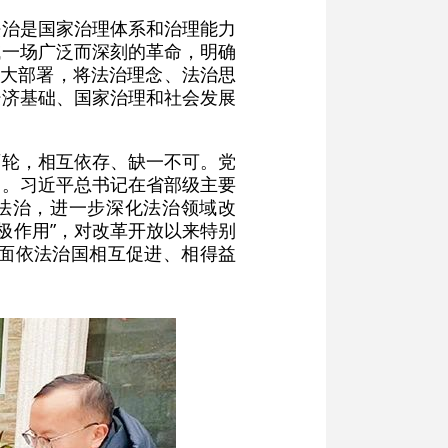
法治是国家治理体系和治理能力
域一场广泛而深刻的革命，明确
重大部署，将法治理念、法治思
经济基础、国家治理和社会发展
两轮，相互依存、缺一不可。党
定。习近平总书记在省部级主要
法治，进一步深化法治领域改
极作用”，对改革开放以来特别
面依法治国相互促进、相得益