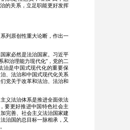
法治的关系，立足职能更好发挥
一系列原创性重大论断，作出一
化国家必然是法治国家。习近平
系和治理能力现代化”，党的二
“法治是中国式现代化的重要保
法治、法治和中国式现代化关系
我们党关于改革和法治、法治和
会主义法治体系是推进全面依法
调，要更好推进中国特色社会主
更加完善、社会主义法治国家建
依法治国的总目标一脉相承，又
。