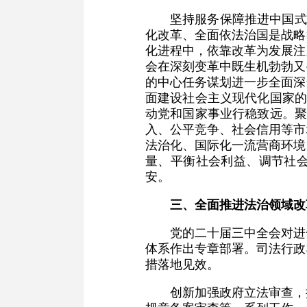
坚持服务保障推进中国式
化改革、全面依法治国是战略
化进程中，依靠改革为发展注
会在深刻变革中既生机勃勃又
的中心任务谋划进一步全面深
面建设社会主义现代化国家的
动党和国家事业行稳致远。聚
入、公平竞争、社会信用等市
法治化、国际化一流营商环境
量、平衡社会利益、调节社
安。
三、全面推进法治领域改
党的二十届三中全会对进
体系作出专章部署。司法行政
措落地见效。
创新加强政府立法审查，