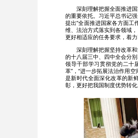
深刻理解把握全面推进国
的重要依托。习近平总书记强
提出“全面推进国家各方面工
维、法治方式落实到各领域，
更好相适应的任务要求，着力
深刻理解把握坚持改革和
的十八届三中、四中全会分别
领导干部学习贯彻党的二十
革”，“进一步拓展法治作用
是新时代全面深化改革的新
彰，更好把我国制度优势转化