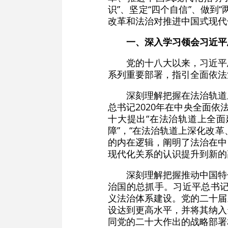
识”、坚定“四个自信”、做
改革和法治对推进中国式现代
一、深入学习领会习近平
党的十八大以来，习近平
系列重要部署，指引全面依法
深刻理解把握在法治轨道
总书记2020年在中央全面
十大提出“在法治轨道上全面
障”，“在法治轨道上深化改
的内在逻辑，阐明了法治在中
现代化关系的认识提升到新的
深刻理解把握推动中国特
治国的总抓手。习近平总书记
义法治体系建设。党的二十届
设达到更高水平，并将其纳入
同党的二十大作出的战略部署