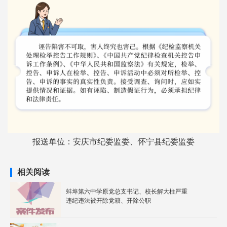
报送单位：安庆市纪委监委、怀宁县纪委监委
相关阅读
蚌埠第六中学原党总支书记、校长解大柱严重
违纪违法被开除党籍、开除公职