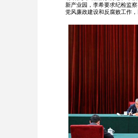
新产业园，李希要求纪检监察
党风廉政建设和反腐败工作，