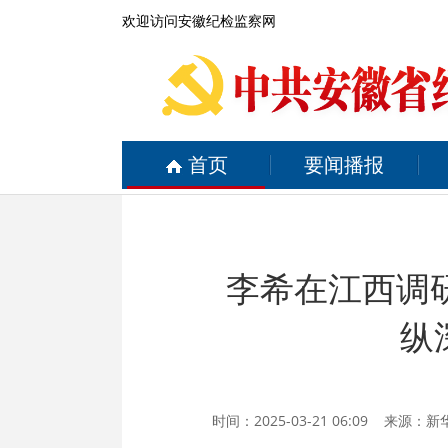
欢迎访问安徽纪检监察网
首页
要闻播报
李希在江西调
纵
时间：2025-03-21 06:09 来源：
新