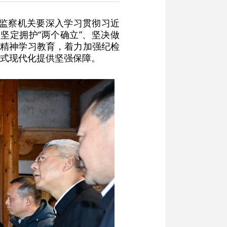
检监察机关要深入学习贯彻习近
坚定拥护“两个确立”、坚决做
定精神学习教育，着力加强纪检
式现代化提供坚强保障。