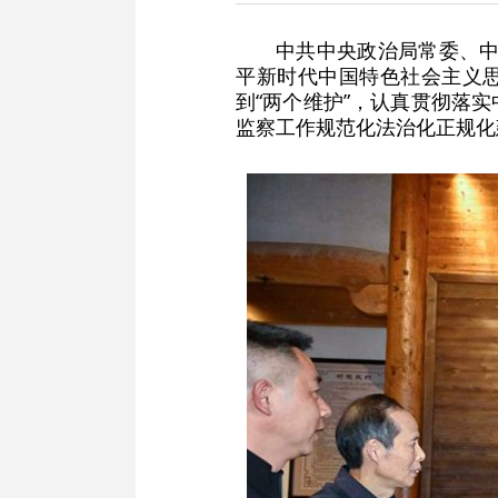
中共中央政治局常委、中
平新时代中国特色社会主义思
到“两个维护”，认真贯彻落
监察工作规范化法治化正规化