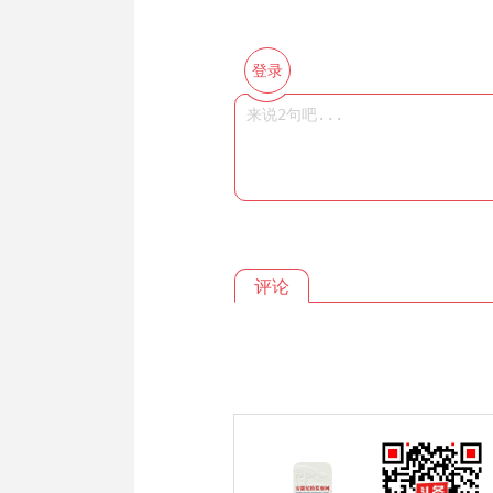
登录
评论