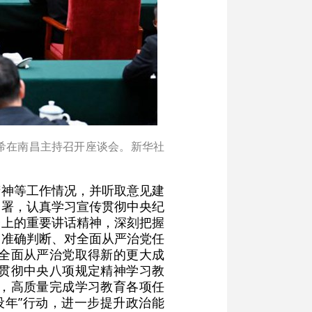
李希在南昌主持召开座谈会。新华社
精神等工作情况，并听取意见建
部署，认真学习宣传贯彻中央纪
会上的重要讲话精神，深刻把握
的准确判断、对全面从严治党任
全面从严治党取得新的更大成
贯彻中央八项规定精神学习教
，高质量完成学习教育各项任
设年”行动，进一步提升政治能