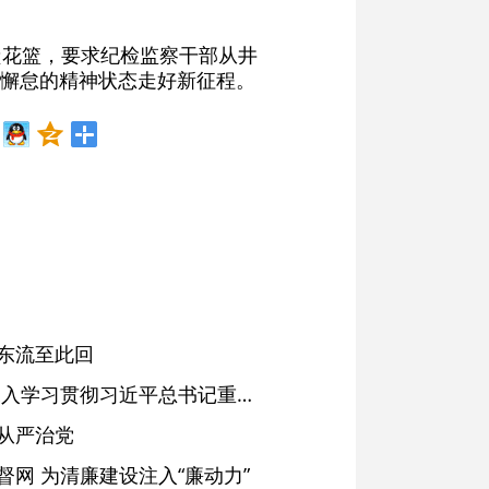
献花篮，要求纪检监察干部从井
懈怠的精神状态走好新征程。
东流至此回
省委常委会会议强调 深入学习贯彻习近平总书记重要讲话精神 以高质量党建引领高质量发展 梁言顺主持并讲话
从严治党
网 为清廉建设注入“廉动力”