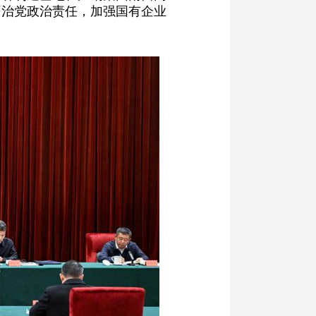
严治党政治责任，加强国有企业