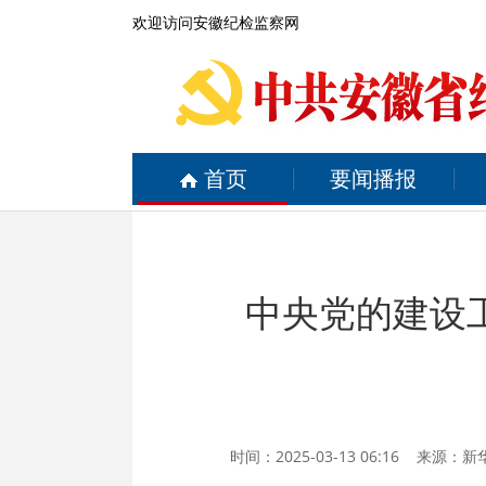
欢迎访问安徽纪检监察网
首页
要闻播报
中央党的建设
时间：2025-03-13 06:16 来源：
新