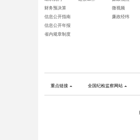
财务预决算
微视频
信息公开指南
廉政经纬
信息公开年报
省内规章制度
重点链接
全国纪检监察网站