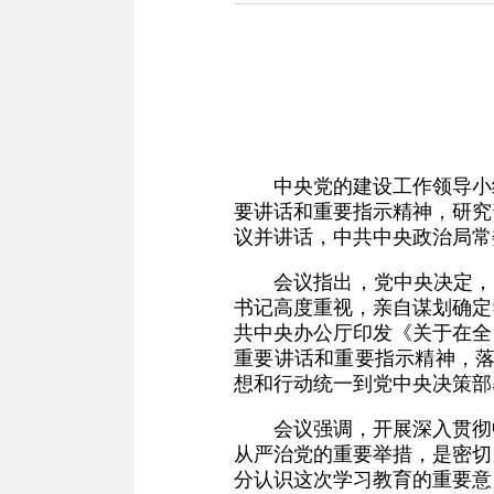
中央党的建设工作领导小
要讲话和重要指示精神，研究
议并讲话，中共中央政治局常
会议指出，党中央决定，
书记高度重视，亲自谋划确定
共中央办公厅印发《关于在全
重要讲话和重要指示精神，落
想和行动统一到党中央决策部
会议强调，开展深入贯彻
从严治党的重要举措，是密切
分认识这次学习教育的重要意