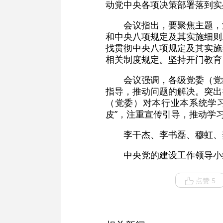
动党中央各项决策部署落到实
会议指出，要聚焦主题，
和中央八项规定及其实施细则
找贯彻中央八项规定及其实施
相关制度规定。坚持开门教育
会议强调，各级党委（党
指导，推动问题的解决。突出
（党委）对本行业本系统学
皮”，注重宣传引导，推动学
李干杰、李书磊、穆虹、
中央党的建设工作领导小
点赞 5