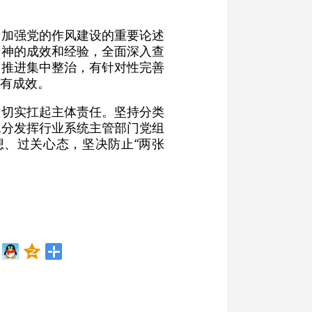
于加强党的作风建设的重要论述
精神的成效和经验，全面深入查
实推进集中整治，有针对性完善
有成效。
又切实扛起主体责任。坚持分类
充分发挥行业系统主管部门党组
、过关心态，坚决防止“两张