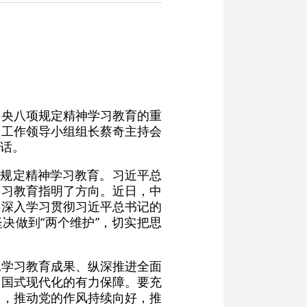
中央八项规定精神学习教育的重
设工作领导小组组长蔡奇主持会
话。
项规定精神学习教育。习近平总
学习教育指明了方向。近日，中
要深入学习贯彻习近平总书记的
决做到“两个维护”，切实把思
纪学习教育成果、纵深推进全面
中国式现代化的有力保障。要充
神，推动党的作风持续向好，推