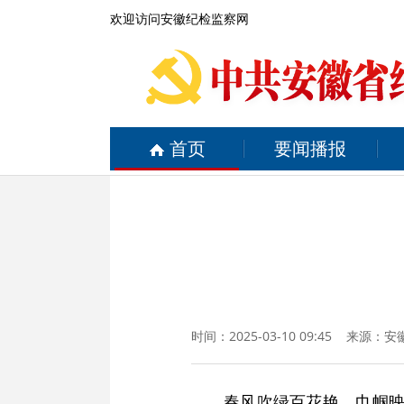
欢迎访问安徽纪检监察网
首页
要闻播报
时间：2025-03-10 09:45 来源：
安
春风吹绿百花艳，巾帼映