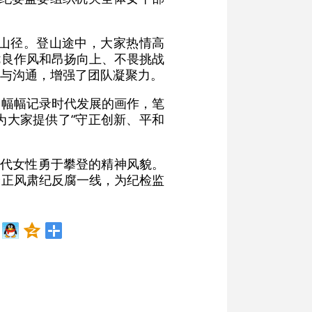
山径。登山途中，大家热情高
优良作风和昂扬向上、不畏挑战
与沟通，增强了团队凝聚力。
一幅幅记录时代发展的画作，笔
为大家提供了“守正创新、平和
时代女性勇于攀登的精神风貌。
身正风肃纪反腐一线，为纪检监