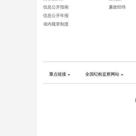
信息公开指南
廉政经纬
信息公开年报
省内规章制度
重点链接
全国纪检监察网站