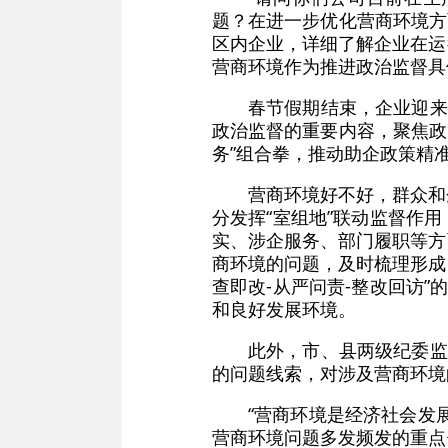
题？在进一步优化营商环境方
区内企业，详细了解企业在运
营商环境作为推进政治监督具
春节假期结束，企业迎来
政治监督的重要内容，聚焦政
务”组合拳，推动助企政策精
营商环境好不好，群众和
分发挥“室组地”联动监督作
实、涉企服务、部门履职等方
商环境的问题，及时梳理形成
查即改-从严问责-整改回访
和良好发展环境。
此外，市、县两级纪委监
的问题线索，对涉及营商环境
“营商环境是经济社会发
营商环境问题多发频发的重点