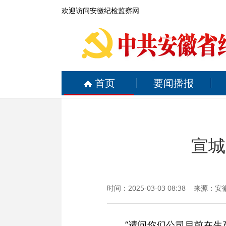
欢迎访问安徽纪检监察网
首页
要闻播报
宣城
时间：2025-03-03 08:38 来源：
安
“请问你们公司目前在