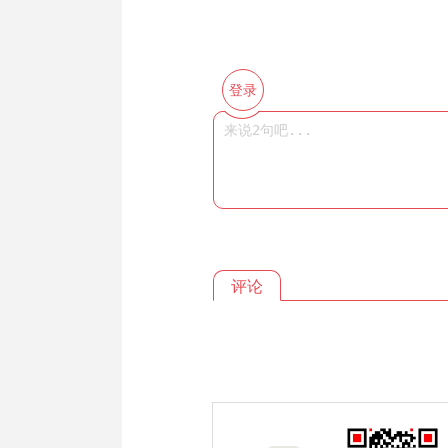
登录
评论