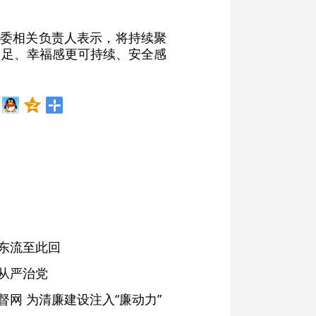
监委相关负责人表示，将持续聚
更足、幸福感更可持续、安全感
东流至此回
从严治党
网 为清廉建设注入“廉动力”