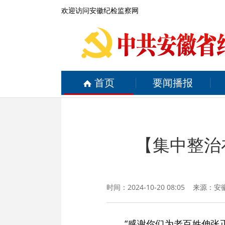
欢迎访问安徽纪检监察网
首页
要闻播报
【集中整治
时间：2024-10-20 08:05 来源：
安
“感谢你们为老百姓伸张