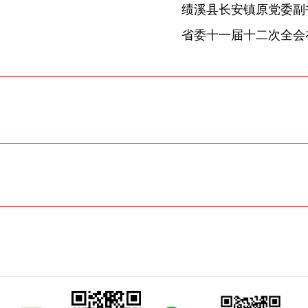
省委十一届十二次全会