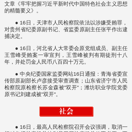
文章《牢牢把握习近平新时代中国特色社会主义思想
的精髓要义》。
● 16日，天津市人民检察院依法以涉嫌受贿罪，
对贵州省纪委原副书记、省监委原副主任张平作出逮
捕决定。
● 16日，河北省人大常委会原党组成员、副主任
王雪峰受贿案一审宣判，王雪峰被判有期徒刑十八
年，并处罚金人民币八百四十万元。
● 中央纪委国家监委网站16日通报：青海省委宣
传部原副部长卢彦接受审查调查；山东省济宁市人民
检察院原检察长苏金森被"双开"；潍坊职业学院党委
原书记刘建成被"双开"。
● 16日，最高人民检察院召开会议强调，取消一