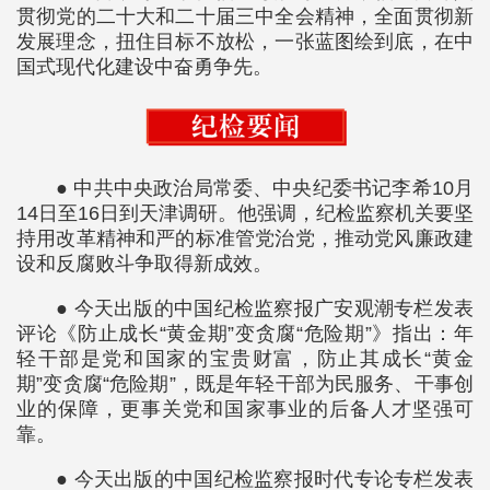
贯彻党的二十大和二十届三中全会精神，全面贯彻新
发展理念，扭住目标不放松，一张蓝图绘到底，在中
国式现代化建设中奋勇争先。
● 中共中央政治局常委、中央纪委书记李希10月
14日至16日到天津调研。他强调，纪检监察机关要坚
持用改革精神和严的标准管党治党，推动党风廉政建
设和反腐败斗争取得新成效。
● 今天出版的中国纪检监察报广安观潮专栏发表
评论《防止成长“黄金期”变贪腐“危险期”》指出：年
轻干部是党和国家的宝贵财富，防止其成长“黄金
期”变贪腐“危险期”，既是年轻干部为民服务、干事创
业的保障，更事关党和国家事业的后备人才坚强可
靠。
● 今天出版的中国纪检监察报时代专论专栏发表