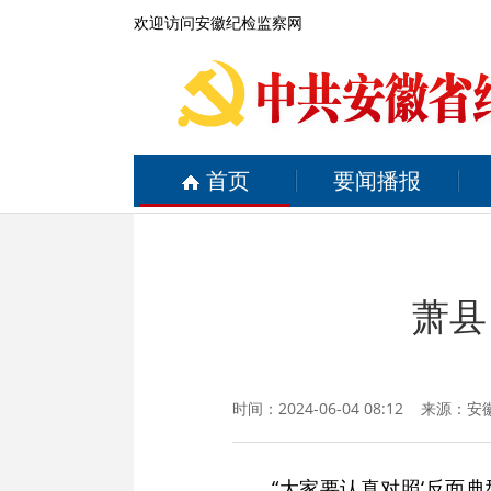
欢迎访问安徽纪检监察网
首页
要闻播报
萧县
时间：2024-06-04 08:12 来源：
安
“大家要认真对照‘反面