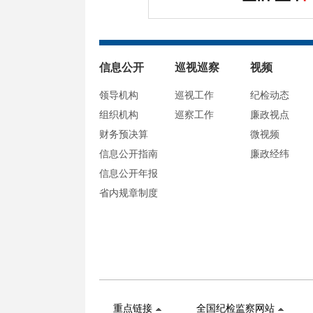
信息公开
巡视巡察
视频
领导机构
巡视工作
纪检动态
组织机构
巡察工作
廉政视点
财务预决算
微视频
信息公开指南
廉政经纬
信息公开年报
省内规章制度
重点链接
全国纪检监察网站