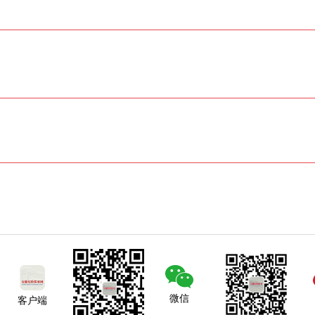
微信
客户端