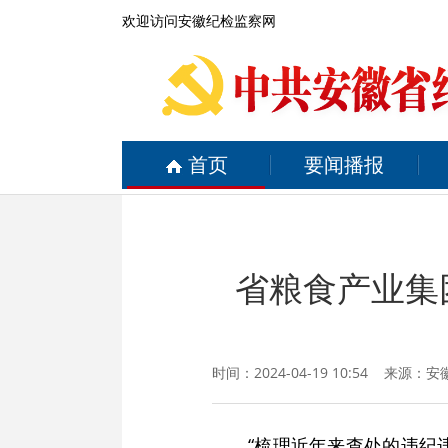
欢迎访问安徽纪检监察网
首页
要闻播报
省粮食产业集
时间：2024-04-19 10:54 来源：
安
“梳理近年来查处的违纪