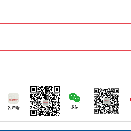
微信
客户端