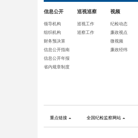
信息公开
巡视巡察
视频
领导机构
巡视工作
纪检动态
组织机构
巡察工作
廉政视点
财务预决算
微视频
信息公开指南
廉政经纬
信息公开年报
省内规章制度
重点链接
全国纪检监察网站