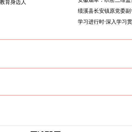
示教育身边人