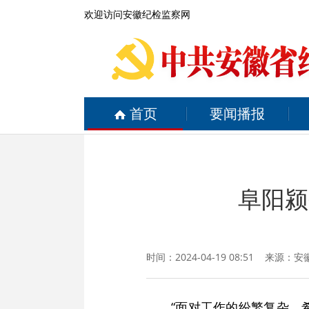
欢迎访问安徽纪检监察网
首页
要闻播报
阜阳颍
时间：2024-04-19 08:51 来源：
安
“面对工作的纷繁复杂，