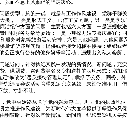
、驰而不息正风肃纪的坚定决心。
问题类型，总的来说，就是与工作作风建设、党群干群
两大类，一类是形式主义、官僚主义问题，另一类是享
廉洁纪律方面的问题，主要包括六大方面：一是违规收
管理和服务对象等宴请；三是违规操办婚丧喜庆事宜；
和服务对象等旅游活动安排；六是其他问题。其他问题
楼堂馆所违规问题；提供或者接受超标准接待；组织或
响公正执行公务的健身娱乐等活动；违规出入私人会所；
问题导向，针对执纪实践中发现的新情况、新问题，充
费、课题费、咨询费等名义变相送礼的表现形式；增加
规定”修改为“违反接待管理规定”，囊括了公务、商务、
增加违反会议活动管理规定兜底条款，未经批准租用、
盯不放、寸步不让。
来，党中央始终从关乎党的兴衰存亡、巩固党的执政地位
贯之推进作风建设，为新时代伟大变革提供了坚强作风
由明转暗。针对这些新情况、新问题，纪检监察机关要
。