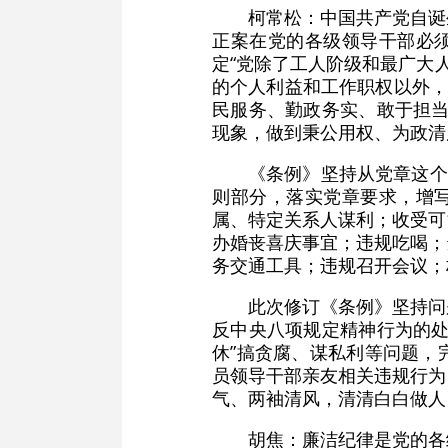
柯常松：中国共产党自诞
正案在党的各级领导干部必须
定“党除了工人阶级和最广大
的个人利益和工作职权以外，
民服务、勤政务实、敢于担当
现象，做到秉公用权、为政清
《条例》坚持从党章这个
则部分，落实党章要求，增写
属、特定关系人谋利；收受可
办婚丧喜庆事宜；违规吃喝；
务交通工具；违规召开会议；
此次修订《条例》坚持问
反中央八项规定精神行为的处
休”搞贪腐、谋私利等问题，
员领导干部亲友相关违规行为
气、两袖清风，清清白白做人
胡焦：廉洁纪律是党的各