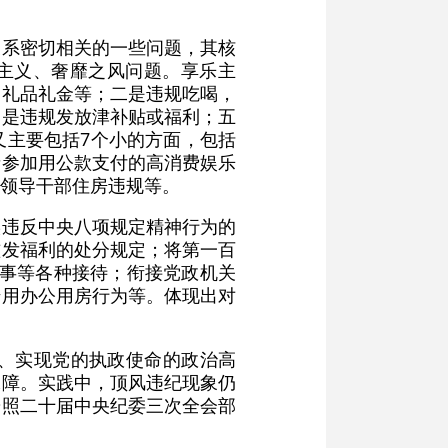
关系密切相关的一些问题，其核
乐主义、奢靡之风问题。享乐主
送礼品礼金等；二是违规吃喝，
四是违规发放津补贴或福利；五
又主要包括7个小的方面，包括
者参加用公款支付的高消费娱乐
领导干部住房违规等。
实违反中央八项规定精神行为的
滥发福利的处分规定；将第一百
外事等各种接待；衔接党政机关
借用办公用房行为等。体现出对
、实现党的执政使命的政治高
保障。实践中，顶风违纪现象仍
按照二十届中央纪委三次全会部