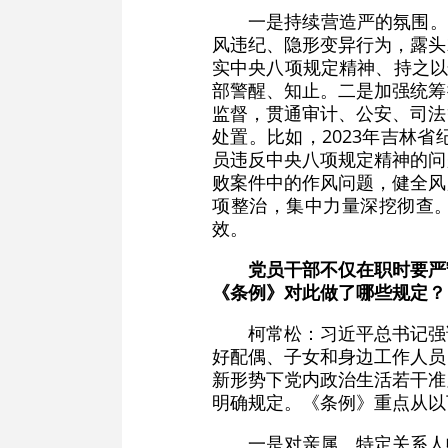
一是持续营造严的氛围。紧
风违纪、隐形变异行为，露头
实中央八项规定精神、持之以
部警醒、知止。二是加强统筹
监督，贯通审计、公安、司法
处置。比如，2023年吉林
员违反中央八项规定精神的问
败案件中的作风问题，健全风
项整治，集中力量深挖彻查。
效。
党员干部不仅在职时要严
《条例》对此做了哪些规定？
柯常松：习近平总书记强
好配偶、子女和身边工作人员
新形势下党内政治生活若干准
明确规定。《条例》重点从以
一是对亲属、特定关系人