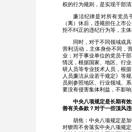
权的行为规则，是实现干部清
廉洁纪律是对所有党员
（离）休后，违规担任上市公
拒不纠正的违纪行为等，主体
同时，对于不同领域或具
营利活动，主体身份不同，
业；对于事业单位的党员干部
情况，根据国家、地区、行业
研人员等专业技术人员，根据
人员廉洁从业若干规定》等规
员则参照地区、行业领域、系
要没有侵害集体利益，不影响
中央八项规定是长期有效
善有关条款？对于一些顶风违
胡焦：中央八项规定是加
对锲而不舍落实中央八项规定