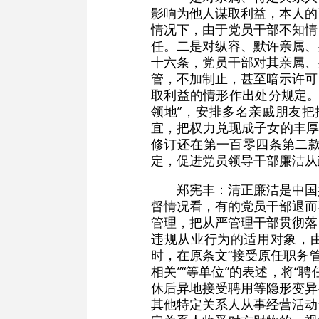
影响为他人谋取利益，本人的
情况下，由于党员干部不知情
任。二是对纵容、默许亲属、
十六条，党员干部对其亲属、
管，不加制止，甚至暗示许可
取利益的情形作出处分规定。
领地”，安排多名亲戚朋友
宜，把权力兑现成子女的丰厚
修订还在第一百零四条第二
定，促进党员领导干部廉洁从
郑宪丰：清正廉洁是中国
督情况看，有的党员干部退而
管理，把从严管理干部贯彻落
违规从业行为的适用对象，由
时，在原条文“接受原任职务
相关”“等单位”的表述，将“
休后异地接受聘用等隐形变异
其他特定关系人从事经营活动