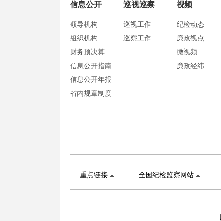
信息公开
巡视巡察
视频
领导机构
巡视工作
纪检动态
组织机构
巡察工作
廉政视点
财务预决算
微视频
信息公开指南
廉政经纬
信息公开年报
省内规章制度
重点链接
全国纪检监察网站