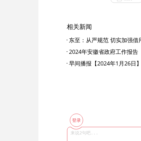
相关新闻
东至：从严规范 切实加强借
2024年安徽省政府工作报告
早间播报【2024年1月26日
登录