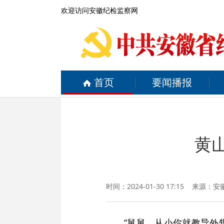
欢迎访问安徽纪检监察网
首页
要闻播报
黄山
时间：2024-01-30 17:15 来源：
安
“舅舅，从小你就教导外