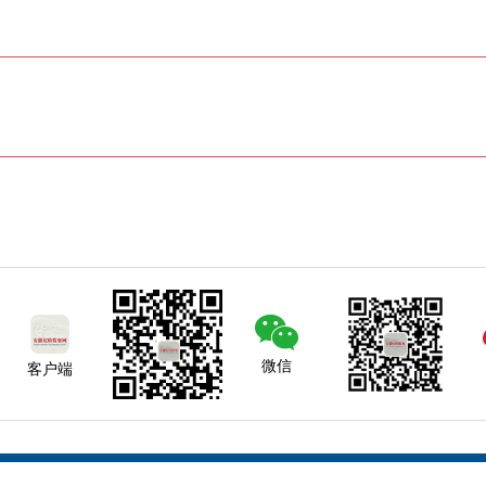
微信
客户端