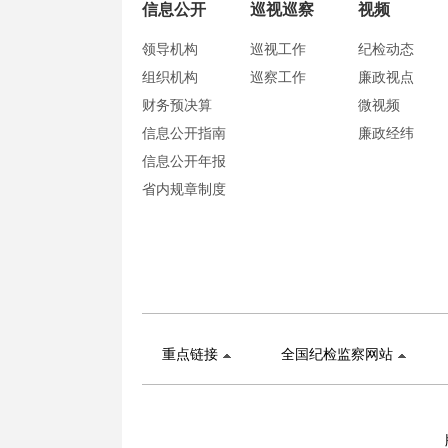
信息公开
巡视巡察
视频
领导机构
巡视工作
纪检动态
组织机构
巡察工作
廉政视点
财务预决算
微视频
信息公开指南
廉政经纬
信息公开年报
省内规章制度
重点链接
全国纪检监察网站