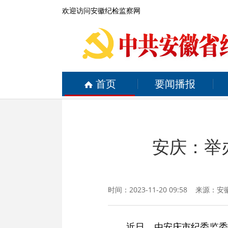
欢迎访问安徽纪检监察网
首页
要闻播报
安庆：举
时间：2023-11-20 09:58 来源：
安
近日，由安庆市纪委监委