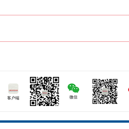
微信
客户端