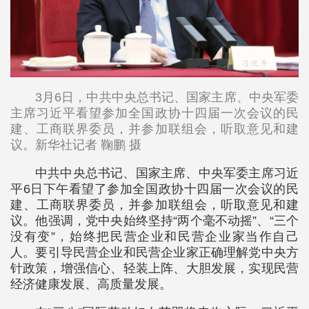
3月6日，中共中央总书记、国家主席、中央军委
主席习近平看望参加全国政协十四届一次会议的民
建、工商联界委员，并参加联组会，听取意见和建
议。新华社记者 鞠鹏 摄
中共中央总书记、国家主席、中央军委主席习近
平6日下午看望了参加全国政协十四届一次会议的民
建、工商联界委员，并参加联组会，听取意见和建
议。他强调，党中央始终坚持“两个毫不动摇”、“三个
没有变”，始终把民营企业和民营企业家当作自己
人。要引导民营企业和民营企业家正确理解党中央方
针政策，增强信心、轻装上阵、大胆发展，实现民营
经济健康发展、高质量发展。