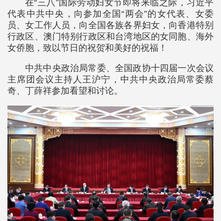
在“三八”国际劳动妇女节即将来临之际，习近平
代表中共中央，向参加全国“两会”的女代表、女委
员、女工作人员，向全国各族各界妇女，向香港特别
行政区、澳门特别行政区和台湾地区的女同胞、海外
女侨胞，致以节日的祝贺和美好的祝福！
中共中央政治局常委、全国政协十四届一次会议
主席团会议主持人王沪宁，中共中央政治局常委蔡
奇、丁薛祥参加看望和讨论。