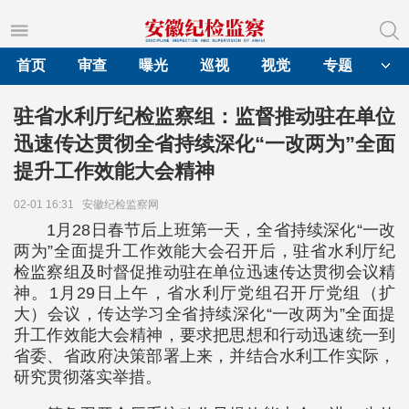
首页
审查
曝光
巡视
视觉
专题
驻省水利厅纪检监察组：监督推动驻在单位
迅速传达贯彻全省持续深化“一改两为”全面
提升工作效能大会精神
02-01 16:31
安徽纪检监察网
1月28日春节后上班第一天，全省持续深化“一改
两为”全面提升工作效能大会召开后，驻省水利厅纪
检监察组及时督促推动驻在单位迅速传达贯彻会议精
神。1月29日上午，省水利厅党组召开厅党组（扩
大）会议，传达学习全省持续深化“一改两为”全面提
升工作效能大会精神，要求把思想和行动迅速统一到
省委、省政府决策部署上来，并结合水利工作实际，
研究贯彻落实举措。