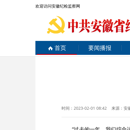
欢迎访问安徽纪检监察网
首页
要闻播报
时间：2023-02-01 08:42 来源：
安
“过去的一年，我们综合