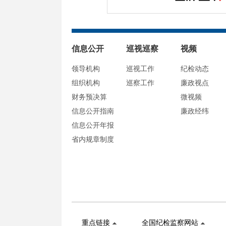
信息公开
巡视巡察
视频
领导机构
巡视工作
纪检动态
组织机构
巡察工作
廉政视点
财务预决算
微视频
信息公开指南
廉政经纬
信息公开年报
省内规章制度
重点链接
全国纪检监察网站