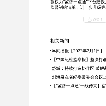
微权力“监督一点通”平台建
监督制约清单，进一步升级完
点赞 1
相关新闻
早间播报【2023年2月1日】
舒城：持续打造协作区 破解