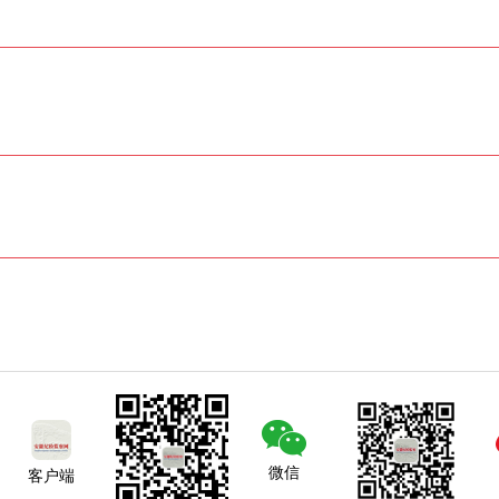
微信
客户端