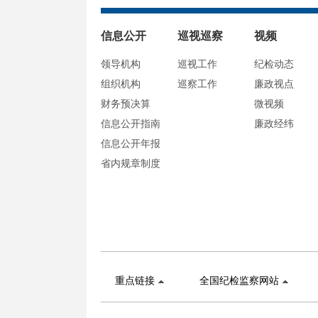
信息公开
巡视巡察
视频
领导机构
巡视工作
纪检动态
组织机构
巡察工作
廉政视点
财务预决算
微视频
信息公开指南
廉政经纬
信息公开年报
省内规章制度
重点链接
全国纪检监察网站