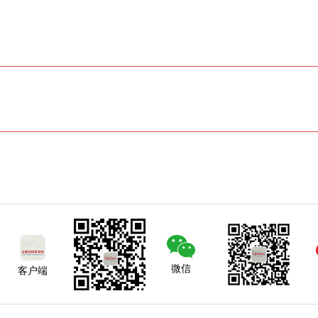
微信
客户端