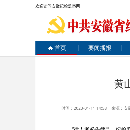
欢迎访问安徽纪检监察网
首页
要闻播报
黄
时间：2023-01-11 14:58 来源：
安
“律人者必先律己，纪检监