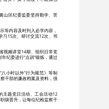
黄山区纪委监委坚持勤学、苦
批示等内容及时列入必学内容，
习15次、研讨交流12次、书
省视频讲堂14期、组织日常党
到市纪委进行“点训”锻炼，通过
“八小时以外”行为规范》等制
监察干部的廉政档案及资料，强
的主题党日活动、工会活动12
和职级晋升，让每位纪检监察干