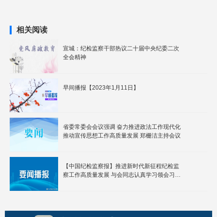
相关阅读
宣城：纪检监察干部热议二十届中央纪委二次
全会精神
早间播报【2023年1月11日】
省委常委会会议强调 奋力推进政法工作现代化
推动宣传思想工作高质量发展 郑栅洁主持会议
【中国纪检监察报】推进新时代新征程纪检监
察工作高质量发展 与会同志认真学习领会习近
平总书记重要讲话精神