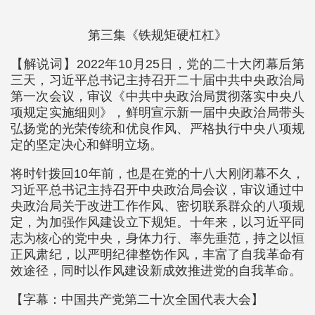
第三集《铁规矩硬杠杠》
【解说词】2022年10月25日，党的二十大闭幕后第
三天，习近平总书记主持召开二十届中共中央政治局
第一次会议，审议《中共中央政治局贯彻落实中央八
项规定实施细则》，鲜明宣示新一届中央政治局带头
弘扬党的光荣传统和优良作风、严格执行中央八项规
定的坚定决心和鲜明立场。
将时针拨回10年前，也是在党的十八大刚闭幕不久，
习近平总书记主持召开中央政治局会议，审议通过中
央政治局关于改进工作作风、密切联系群众的八项规
定，为加强作风建设立下规矩。十年来，以习近平同
志为核心的党中央，身体力行、率先垂范，持之以恒
正风肃纪，以严明纪律整饬作风，丰富了自我革命有
效途径，同时以作风建设新成效推进党的自我革命。
【字幕：中国共产党第二十次全国代表大会】