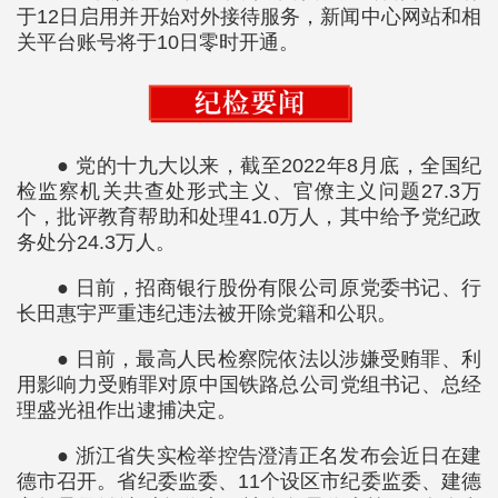
于12日启用并开始对外接待服务，新闻中心网站和相
关平台账号将于10日零时开通。
● 党的十九大以来，截至2022年8月底，全国纪
检监察机关共查处形式主义、官僚主义问题27.3万
个，批评教育帮助和处理41.0万人，其中给予党纪政
务处分24.3万人。
● 日前，招商银行股份有限公司原党委书记、行
长田惠宇严重违纪违法被开除党籍和公职。
● 日前，最高人民检察院依法以涉嫌受贿罪、利
用影响力受贿罪对原中国铁路总公司党组书记、总经
理盛光祖作出逮捕决定。
● 浙江省失实检举控告澄清正名发布会近日在建
德市召开。省纪委监委、11个设区市纪委监委、建德