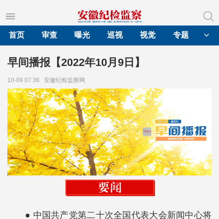
首页
审查
曝光
巡视
视觉
专题
早间播报【2022年10月9日】
10-09 07:36
安徽纪检监察网
● 中国共产党第二十次全国代表大会新闻中心将