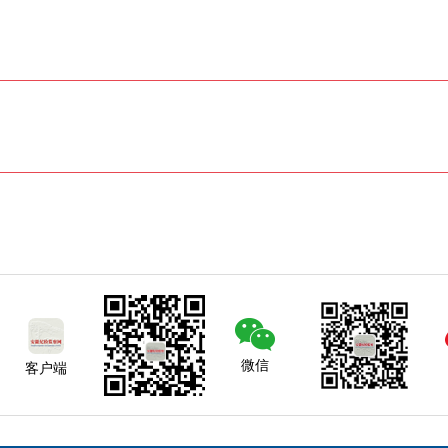
微信
客户端