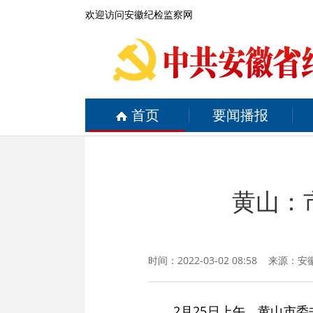
欢迎访问安徽纪检监察网
首页
要闻播报
黄山：
时间：2022-03-02 08:58 来源：
安
2月25日上午，黄山市