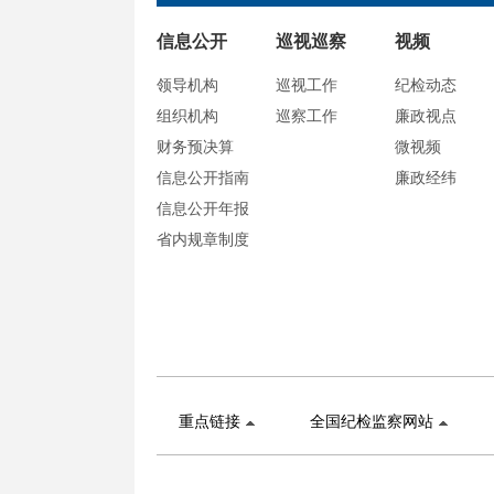
信息公开
巡视巡察
视频
领导机构
巡视工作
纪检动态
组织机构
巡察工作
廉政视点
财务预决算
微视频
信息公开指南
廉政经纬
信息公开年报
省内规章制度
重点链接
全国纪检监察网站