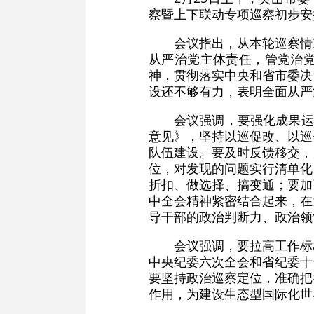
察暨上下联动专项巡察初步安
会议指出，从本轮巡察情
从严治党主体责任，管党治
神，贯彻落实中央和省市委决
设还不够有力，表明全面从严
会议强调，要强化成果运
意见》，坚持以巡促改、以巡
队伍建设。要及时反馈移交，
位，对发现的问题实行清单化
折扣、做选择、搞变通；要加
中全会精神紧密结合起来，在
导干部的政治判断力、政治领
会议强调，要拉高工作标
中央纪委六次全会和省纪委十
要坚持政治巡察定位，准确把
作用，为建设生态型国际化世