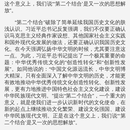
这个意义上，我们说“‘第二个结合’是又一次的思想解
放”。
“第二个结合”破除了简单延续我国历史文化的肤
浅认识。习近平总书记反复强调，我们不仅要正确认
识马克思主义经典作家设想、其他国家社会主义实践
和国外现代化发展的做法，还要正确认识我国历史文
化。在今天强调弘扬中华文明的时候，尤其要注意这
一点。为此，习近平总书记提出了一个极其重要的命
题：中华优秀传统文化的“创造性转化”和“创新性发
展”。如同他说的：“中国文化源远流长，中华文明博
大精深。只有全面深入了解中华文明的历史，才能更
有效地推动中华优秀传统文化创造性转化、创新性发
展，更有力地推进中国特色社会主义文化建设，建设
中华民族现代文明。”提出“第二个结合”，一个重大的
意义，就是使我们进一步认识新时代的文化使命，在
新的起点上继续推动文化繁荣、建设文化强国、建设
中华民族现代文明。正是在这个意义上，我们说“‘第
二个结合’是又一次的思想解放”。