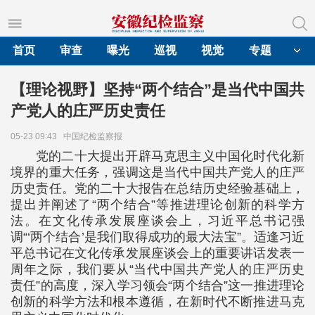
首页
审查
曝光
巡视
视觉
专题
【理论视野】坚持“两个结合”是当代中国共
产党人的庄严历史责任
05-23 09:43
中国纪检监察报
党的二十大提出开辟马克思主义中国化时代化新
境界的重大任务，强调这是当代中国共产党人的庄严
历史责任。党的二十大报告在总结历史经验基础上，
提出并阐述了“两个结合”等推进理论创新的科学方
法。在文化传承发展座谈会上，习近平总书记强
调“‘两个结合’是我们取得成功的最大法宝”。适逢习近
平总书记在文化传承发展座谈会上的重要讲话发表一
周年之际，我们要从“当代中国共产党人的庄严历史
责任”的高度，深入学习领会“两个结合”这一推进理论
创新的科学方法和根本遵循，在新时代不断推进马克