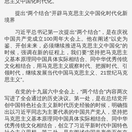
思主义中国化时代化。
提出“两个结合”开辟马克思主义中国化时代化新
境界
习近平总书记第一次提出“两个结合”，是在庆祝
中国共产党成立100周年大会上。他在阐述“以史为
鉴、开创未来，必须继续推进马克思主义中国化”的
时候，强调在新的征程上，我们要“坚持把马克思主
义基本原理同中国具体实际相结合、同中华优秀传统
文化相结合，用马克思主义观察时代、把握时代、引
领时代，继续发展当代中国马克思主义、21世纪马克
思主义”。
在党的十九届六中全会上，“两个结合”内容两次
写进了全会通过的历史决议。第一处，是在总结党开
创中国特色社会主义新时代历史经验的时候，明确指
出以习近平同志为主要代表的中国共产党人，坚持把
马克思主义基本原理同中国具体实际相结合、同中华
优秀传统文化相结合，创立了习近平新时代中国特色