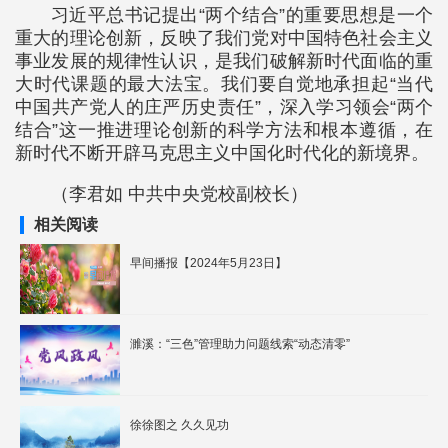
习近平总书记提出“两个结合”的重要思想是一个
重大的理论创新，反映了我们党对中国特色社会主义
事业发展的规律性认识，是我们破解新时代面临的重
大时代课题的最大法宝。我们要自觉地承担起“当代
中国共产党人的庄严历史责任”，深入学习领会“两个
结合”这一推进理论创新的科学方法和根本遵循，在
新时代不断开辟马克思主义中国化时代化的新境界。
（李君如 中共中央党校副校长）
相关阅读
早间播报【2024年5月23日】
濉溪：“三色”管理助力问题线索“动态清零”
徐徐图之 久久见功