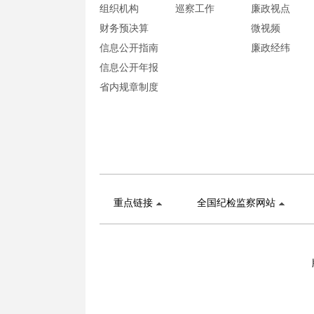
组织机构
巡察工作
廉政视点
财务预决算
微视频
信息公开指南
廉政经纬
信息公开年报
省内规章制度
重点链接
全国纪检监察网站