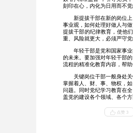
刻印在心，内化为日用而不觉
新提拔干部在新的岗位上
事业观，如何处理好做人与做
提拔干部的纪律教育，使他们
重、风险就更大，必须严守党
年轻干部是党和国家事业
的未来。要加强对年轻干部的
流程的精准化教育内容，帮助
关键岗位干部一般身处关
掌握着人、财、事、物权，如
问题。同时党纪学习教育在全党
盖党的建设各个领域、各个方
点赞 3