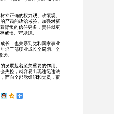
，树立正确的权力观、政绩观、
临的严肃的政治考验。加强对新
味着背负的信任更多，责任就更
存戒惧、守规矩。
康成长，也关系到党和国家事业
焦年轻干部职业成长全周期、全
致远。
位的发展起着至关重要的作用。
就会失控，就容易出现违纪违法
外”，面向全部党组织和党员，覆