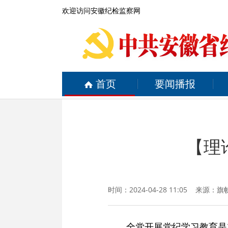
欢迎访问安徽纪检监察网
首页
要闻播报
【理
时间：2024-04-28 11:05 来源：
旗
全党开展党纪学习教育是