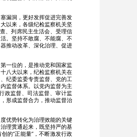
堵塞漏洞，更好发挥促进完善发
八大以来，各级纪检监察机关坚
抽查、列席民主生活会、受理信
生活。坚持不敢腐、不能腐、不
武器推动改革、深化治理、促进
、第一位的，是推动党和国家监
的十八大以来，纪检监察机关在
督、纪委监委专责监督、党的工
党内监督体系。以党内监督为主
行政监督、司法监督、审计监
网，形成监督合力，推动监督治
制度优势转化为治理效能的关键
进治理贯通起来，既坚持严的基
创的“正能量”，不断激发行政