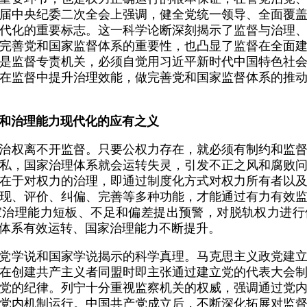
届中央纪委二次全会上强调，健全党统一领导、全面覆
代化的重要标志。这一科学论断深刻揭示了监督与治理
完善党和国家监督体系的重要性，也凸显了监督在全面
是监督专责机关，必须自觉用习近平新时代中国特色社
在监督中提升治理效能，做完善党和国家监督体系的推
和治理能力现代化的应有之义
治权离不开监督。只要公权力存在，就必须有制约和监
私，国家治理体系就会运转失灵，引发不正之风和腐败
在于对权力的治理，即通过制度化方式对权力所有者以
现、评价、纠偏、完善等多种功能，才能通过有力有效
家治理能力短板、不足和偏差提出预警，对脱轨权力进行
体系有效运转、国家治理能力不断提升。
党学说和国家学说揭示的科学真理。马克思主义政党建
在创建共产主义者同盟时即主张通过建立党的代表大会
党的纪律。列宁十分重视监察机关的权威，强调通过党
党内机制运行。中国共产党成立后，不断深化拓展对监