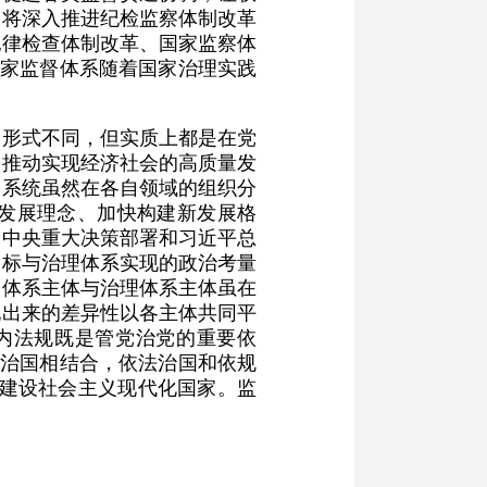
，将深入推进纪检监察体制改革
纪律检查体制改革、国家监察体
国家监督体系随着国家治理实践
然形式不同，但实质上都是在党
了推动实现经济社会的高质量发
子系统虽然在各自领域的组织分
发展理念、加快构建新发展格
党中央重大决策部署和习近平总
目标与治理体系实现的政治考量
督体系主体与治理体系主体虽在
现出来的差异性以各主体共同平
内法规既是管党治党的重要依
德治国相结合，依法治国和依规
面建设社会主义现代化国家。监