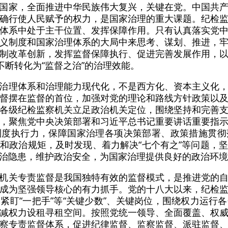
国家，全面推进中华民族伟大复兴，关键在党。中国共
确行使人民赋予的权力，是国家治理的重大课题。纪检
体系中处于主干位置、发挥保障作用。只有认真落实党
义制度和国家治理体系的大局中来思考、谋划、推进，
制改革创新，发挥监督保障执行、促进完善发展作用，
不断转化为“监督之治”的治理效能。
治理体系和治理能力现代化，不是西方化、资本主义化
督摆在监督的首位，加强对党的理论和路线方针政策以
各级纪检监察机关立足政治机关定位，围绕坚持和完善
，聚焦党中央决策部署和习近平总书记重要讲话重要指
制度执行力，保障国家治理各项决策部署、政策措施贯彻
和政治规矩，及时发现、着力解决“七个有之”等问题，
治隐患，维护政治安全，为国家治理提供良好的政治环境
机关专责监督是我国独特有效的监督模式，是推进党的
成为坚强领导核心的有力抓手。党的十八大以来，纪检
紧盯“一把手”等“关键少数”、关键岗位，围绕权力运行
减权力设租寻租空间。按照党统一领导、全面覆盖、权
察专责监督体系，促进纪律监督、监察监督、派驻监督