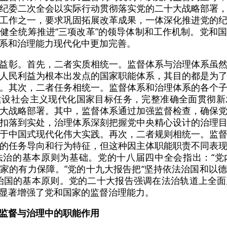
纪委二次全会以实际行动贯彻落实党的二十大战略部署
工作之一，要求巩固拓展改革成果，一体深化推进党的
健全统筹推进“三项改革”的领导体制和工作机制。党和
系和治理能力现代化中更加完善。
益彰。首先，二者实质相统一。监督体系与治理体系虽
人民利益为根本出发点的国家职能体系，其目的都是为
。其次，二者任务相统一。监督体系和治理体系的各个
建设社会主义现代化国家目标任务，完整准确全面贯彻新
大战略部署。其中，监督体系通过加强监督检查，确保
扣落到实处，治理体系深刻把握党中央精心设计的治理
于中国式现代化伟大实践。再次，二者规则相统一。监
的任务导向和行为特征，但这种因主体职能职责不同表
法治的基本原则为基础。党的十八届四中全会指出：“党
家的有力保障。”党的十九大报告把“坚持依法治国和以
治国的基本原则。党的二十大报告强调在法治轨道上全
显著增强了党和国家的监督治理能力。
监督与治理中的职能作用