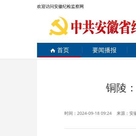
欢迎访问安徽纪检监察网
首页
要闻播报
铜陵
时间：2024-09-18 09:24 来源：
安