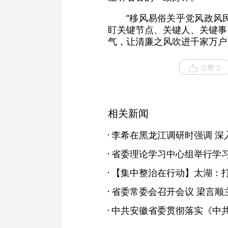
“移风易俗关乎党风政风
盯关键节点、关键人、关键事
气，让清廉之风吹进千家万户
点赞 2
相关新闻
省委理论学习中心组举行学习
省委常委会召开会议 梁言顺