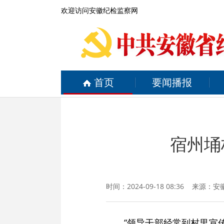
欢迎访问安徽纪检监察网
首页
要闻播报
宿州埇
时间：2024-09-18 08:36 来源：
安
“领导干部经常到村里宣