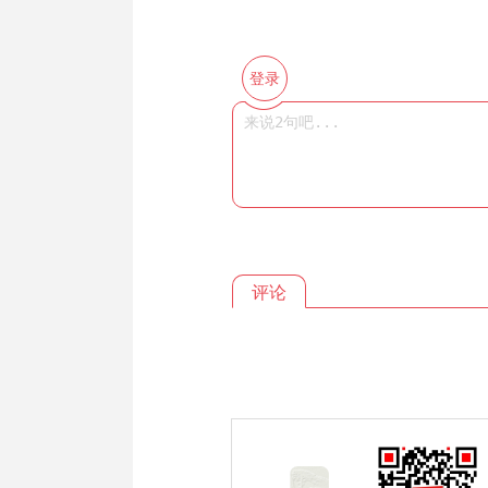
登录
评论