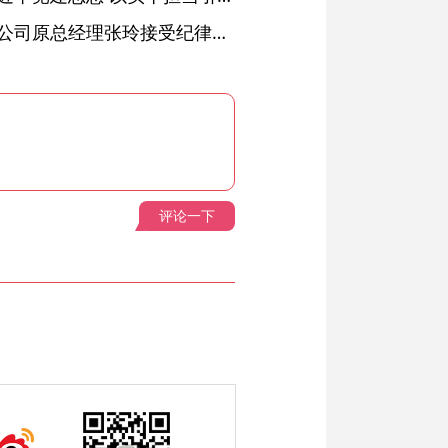
安徽省天然气销售有限公司原总经理张玲接受纪律审查和监察调查
评论一下