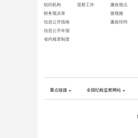
组织机构
巡察工作
廉政视点
财务预决算
微视频
信息公开指南
廉政经纬
信息公开年报
省内规章制度
重点链接
全国纪检监察网站