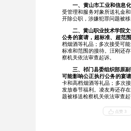
一、黄山市工业和信息
受管理和服务对象所送礼金和
开除公职，涉嫌犯罪问题被移
二、黄山职业技术学院文
公务的宴请，超标准、超范
档烟酒等礼品；多次接受可能
标准和范围的接待。汪刚还存
察机关依法审查起诉。
三、祁门县委组织部原副
可能影响公正执行公务的宴
卡和高档烟酒等礼品；多次接
发放春节福利。凌友寿还存在
题被移送检察机关依法审查起
点赞 3