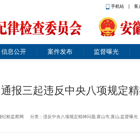
手机站
|
客
信息公开
案件发布
监督曝光
：通报三起违反中央八项规定精
徽纪检监察网
分类：违反中央八项规定精神问题,黄山市,黄山,监督曝