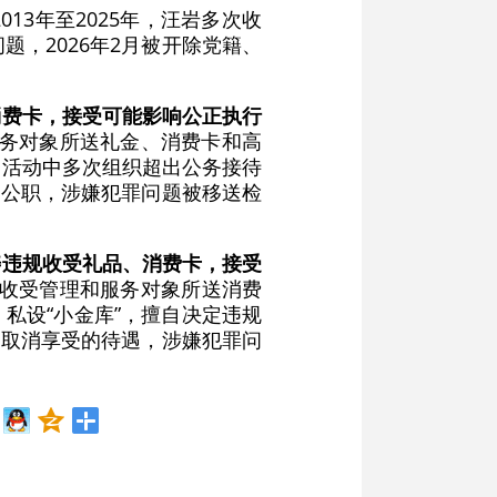
2013年至2025年，汪岩多次收
，2026年2月被开除党籍、
消费卡，接受可能影响公正执行
和服务对象所送礼金、消费卡和高
务活动中多次组织超出公务接待
除公职，涉嫌犯罪问题被移送检
寿违规收受礼品、消费卡，接受
多次收受管理和服务对象所送消费
私设“小金库”，擅自决定违规
定取消享受的待遇，涉嫌犯罪问