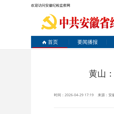
欢迎访问安徽纪检监察网
首页
要闻播报
黄山
时间：2026-04-29 17:19 来源：
安