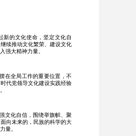
起新的文化使命，坚定文化自
上继续推动文化繁荣、建设文化
入强大精神力量。
设摆在全局工作的重要位置，不
新时代党领导文化建设实践经验
。
增强文化自信，围绕举旗帜、聚
、面向未来的，民族的科学的大
力量。