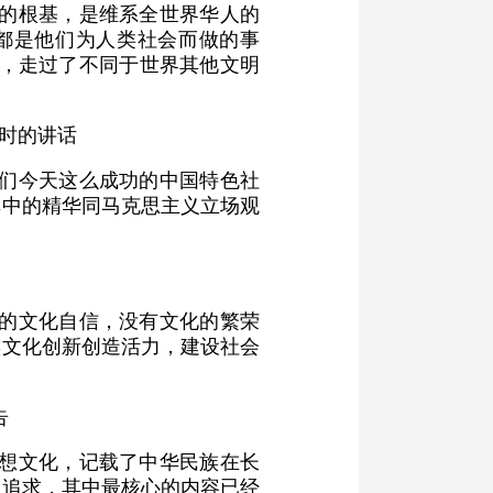
化的根基，是维系全世界华人的
都是他们为人类社会而做的事
水，走过了不同于世界其他文明
习时的讲话
我们今天这么成功的中国特色社
其中的精华同马克思主义立场观
度的文化自信，没有文化的繁荣
族文化创新创造活力，建设社会
告
思想文化，记载了中华民族在长
神追求，其中最核心的内容已经