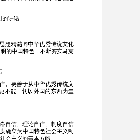
时的讲话
义思想精髓同中华优秀传统文化
鲜明的中国特色，不断夯实马克
告
自信。要善于从中华优秀传统文
更不能一切以外国的东西为圭
道路自信、理论自信、制度自信
制度确立为中国特色社会主义制
社会主义的基本方略。