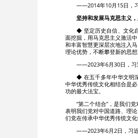
——2014年10月15
坚持和发展马克思主义，
◆ 坚定历史自信、文化
面挖掘，用马克思主义激活中
和丰富智慧更深层次地注入马
理论优势，不断攀登新的思想
——2023年6月30日
◆ 在五千多年中华文明
中华优秀传统文化相结合是必
功的最大法宝。
“第二个结合”，是我们
表明我们党对中国道路、理论
们党在传承中华优秀传统文化
——2023年6月2日，