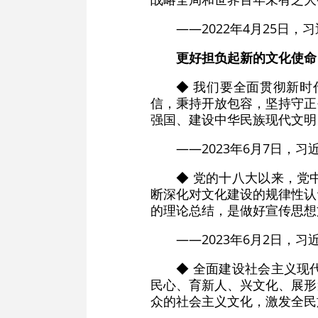
——2022年4月25日
更好担负起新的文化使命
◆ 我们要全面贯彻新
信，秉持开放包容，坚持守正
强国、建设中华民族现代文明
——2023年6月7日，
◆ 党的十八大以来，党
断深化对文化建设的规律性认
的理论总结，是做好宣传思想
——2023年6月2日，
◆ 全面建设社会主义现
民心、育新人、兴文化、展形
众的社会主义文化，激发全民