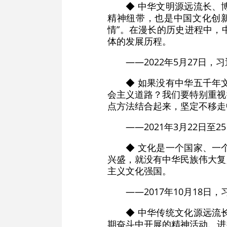
◆ 中华文明源远流长、
精神纽带，也是中国文化创
情”。在漫长的历史进程中，
体的发展历程。
——2022年5月27
◆ 如果没有中华五千年
会主义道路？我们要特别重视
点方法结合起来，坚定不移走
——2021年3月22日
◆ 文化是一个国家、一
兴盛，就没有中华民族伟大复
主义文化强国。
——2017年10月18
◆ 中华传统文化源远流
期奋斗中开展的精神活动、进