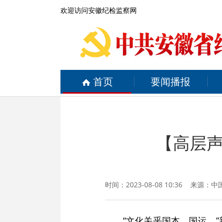
欢迎访问安徽纪检监察网
首页
要闻播报
【高层
时间：2023-08-08 10:36 来源：
中
“文化关乎国本、国运。