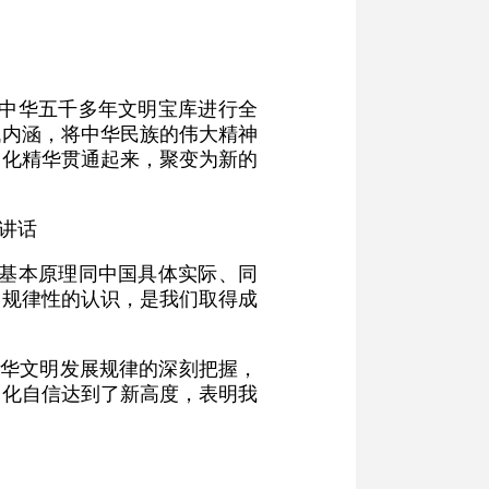
对中华五千多年文明宝库进行全
代内涵，将中华民族的伟大精神
文化精华贯通起来，聚变为新的
的讲话
义基本原理同中国具体实际、同
的规律性的认识，是我们取得成
中华文明发展规律的深刻把握，
文化自信达到了新高度，表明我