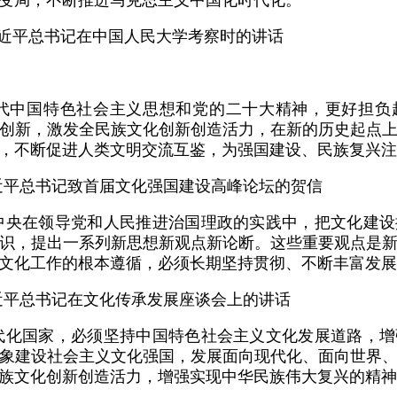
，习近平总书记在中国人民大学考察时的讲话
时代中国特色社会主义思想和党的二十大精神，更好担负
创新，激发全民族文化创新创造活力，在新的历史起点
，不断促进人类文明交流互鉴，为强国建设、民族复兴注
习近平总书记致首届文化强国建设高峰论坛的贺信
中央在领导党和人民推进治国理政的实践中，把文化建
识，提出一系列新思想新观点新论断。这些重要观点是
文化工作的根本遵循，必须长期坚持贯彻、不断丰富发展
习近平总书记在文化传承发展座谈会上的讲话
代化国家，必须坚持中国特色社会主义文化发展道路，
象建设社会主义文化强国，发展面向现代化、面向世界
族文化创新创造活力，增强实现中华民族伟大复兴的精神