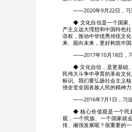
——2020年9月22日
◆ 文化自信是一个国家
产主义远大理想和中国特色社
语权，推动中华优秀传统文化
来、面向未来，更好构筑中国
——2017年10月18
◆ 文化自信，是更基础
民伟大斗争中孕育的革命文化
标识。我们要弘扬社会主义核
强全党全国各族人民的精神力
——2016年7月1日，
◆ 核心价值观是一个
观，一个民族、一个国家就
传、顽强发展呢？很重要的一