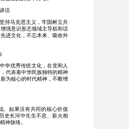
的讲话
须坚持马克思主义，牢固树立共
断增强意识形态领域主导权和话
义先进文化，不忘本来、吸收外
告
的中华优秀传统文化，在党和人
求，代表着中华民族独特的精神
创新为核心的时代精神，不断增
础。如果没有共同的核心价值
历史长河中生生不息、薪火相
精神脉络。