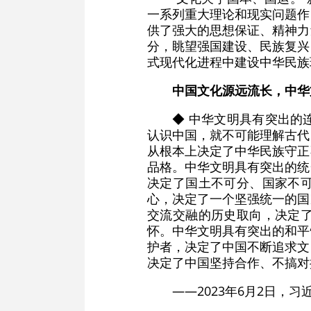
一系列重大理论和现实问题作
供了强大的思想保证、精神力
分，眺望强国建设、民族复兴
式现代化进程中建设中华民族
中国文化源远流长，中华
◆ 中华文明具有突出的
认识中国，就不可能理解古代
从根本上决定了中华民族守正
品格。中华文明具有突出的统
决定了国土不可分、国家不
心，决定了一个坚强统一的国
交流交融的历史取向，决定
怀。中华文明具有突出的和平
护者，决定了中国不断追求文
决定了中国坚持合作、不搞对
——2023年6月2日，