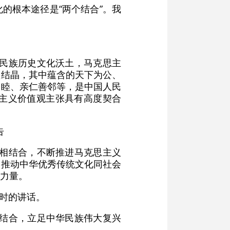
的根本途径是“两个结合”。我
本民族历史文化沃土，马克思主
慧结晶，其中蕴含的天下为公、
修睦、亲仁善邻等，是中国人民
主义价值观主张具有高度契合
告
化相结合，不断推进马克思主义
，推动中华优秀传统文化同社会
力量。
习时的讲话。
相结合，立足中华民族伟大复兴