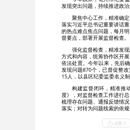
发现突出问题，持续推进政治
聚焦中心工作，精准确定
落实习近平总书记重要讲话重
的热点难点焦点问题，每月明
督要点，部署开展监督检查。
强化监督检查，精准发现
方式和内容，统筹协作区开展
依法处置。今年以来，先后确
发现问题870个，已督促整改
15人，以县区纪委监委名义
构建监督闭环，精准推动
度》，对监督检查工作进行总
梳理存在问题、通报反馈情况
落实；对转为问题线索的依规
点赞 3