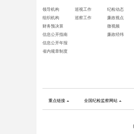
领导机构
巡视工作
纪检动态
组织机构
巡察工作
廉政视点
财务预决算
微视频
信息公开指南
廉政经纬
信息公开年报
省内规章制度
重点链接
全国纪检监察网站