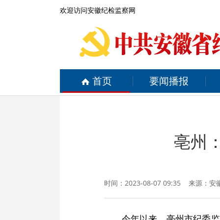
欢迎访问安徽纪检监察网
首页
要闻播报
亳州
时间：2023-08-07 09:35 来源：
安
今年以来，亳州市纪委监