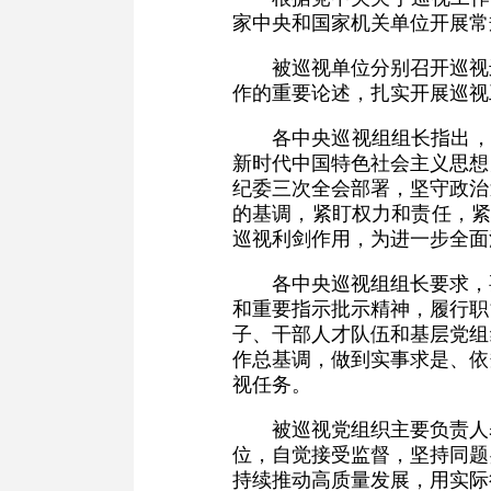
家中央和国家机关单位开展常
被巡视单位分别召开巡视
作的重要论述，扎实开展巡视
各中央巡视组组长指出，
新时代中国特色社会主义思想
纪委三次全会部署，坚守政治
的基调，紧盯权力和责任，紧
巡视利剑作用，为进一步全面
各中央巡视组组长要求，
和重要指示批示精神，履行职
子、干部人才队伍和基层党组
作总基调，做到实事求是、依
视任务。
被巡视党组织主要负责人
位，自觉接受监督，坚持同题
持续推动高质量发展，用实际行