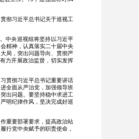
习贯彻习近平总书记关于巡视工
任。中央巡视组将坚持以习近平
全会精神，认真落实二十届中央
务大局，突出问题导向、贯彻严
准有力开展政治监督，切实发挥
学习贯彻习近平总书记重要讲话
推进全面从严治党，加强领导班
决突出问题。要坚持稳中求进工
，严明纪律作风，坚决完成好巡
工作重要部署要求，提高政治站
好履行党中央赋予的职责使命，