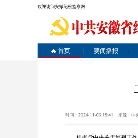
欢迎访问安徽纪检监察网
首页
要闻播报
时间：2024-11-06 18:41 来源：
中
根据党中央关于巡视工作