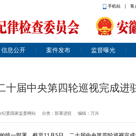
手机站
|
客
信息公开
案件发布
监督曝光
二十届中央第四轮巡视完成进
央纪委国家监委网站
分类：部署进驻 编辑：万兴
的统一部署，截至11月5日，二十届中央第四轮巡视完成进