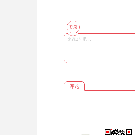
登录
评论