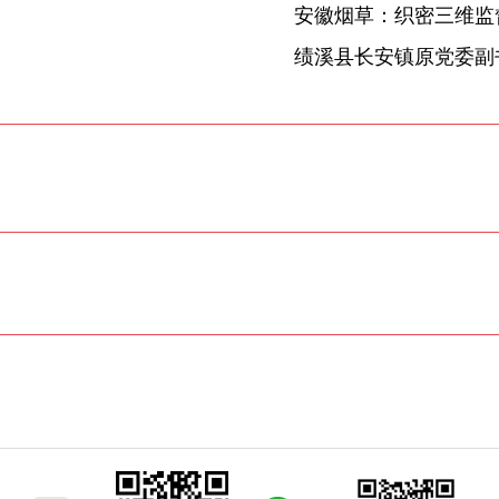
安徽烟草：织密三维监督