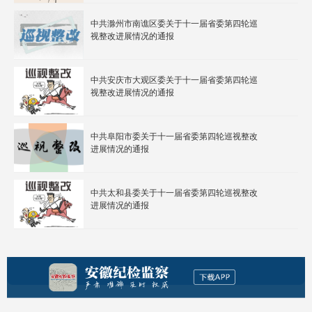
中共滁州市南谯区委关于十一届省委第四轮巡
视整改进展情况的通报
中共安庆市大观区委关于十一届省委第四轮巡
视整改进展情况的通报
中共阜阳市委关于十一届省委第四轮巡视整改
进展情况的通报
中共太和县委关于十一届省委第四轮巡视整改
进展情况的通报