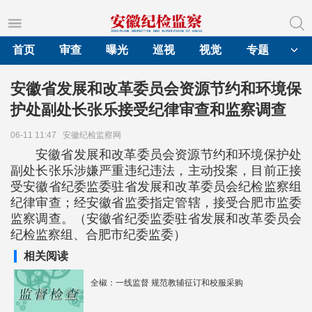
首页
审查
曝光
巡视
视觉
专题
安徽省发展和改革委员会资源节约和环境保
护处副处长张乐接受纪律审查和监察调查
06-11 11:47
安徽纪检监察网
安徽省发展和改革委员会资源节约和环境保护处
副处长张乐涉嫌严重违纪违法，主动投案，目前正接
受安徽省纪委监委驻省发展和改革委员会纪检监察组
纪律审查；经安徽省监委指定管辖，接受合肥市监委
监察调查。（安徽省纪委监委驻省发展和改革委员会
纪检监察组、合肥市纪委监委）
相关阅读
全椒：一线监督 规范教辅征订和校服采购