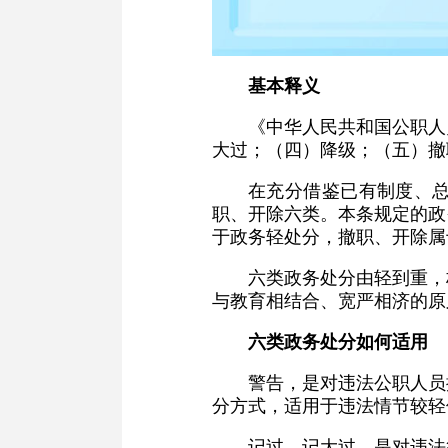
基本释义
《中华人民共和国公职人
大过；（四）降级；（五）撤
在充分借鉴已有制度、
职、开除六类。本条规定的政
于政务轻处分，撤职、开除属
六类政务处分由轻到重，
与教育相结合、宽严相济的原
六类政务处分如何适用
警告，是对违法公职人员
分方式，适用于违法情节较轻
记过、记大过，是对违法