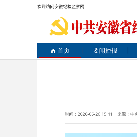
欢迎访问安徽纪检监察网
首页
要闻播报
时间：2026-06-26 15:41 来源：
中