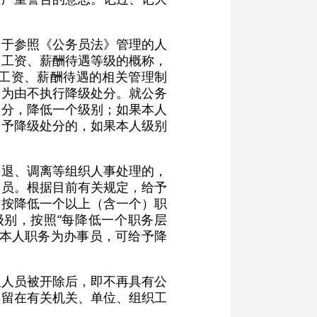
用于参照《公务员法》管理的人
员工资、薪酬待遇等级的概称，
工资、薪酬待遇的相关管理制
别为由不执行降级处分。就公务
处分，降低一个级别；如果本人
给予降级处分的，如果本人级别
辞退、调离等组织人事处理的，
人员。根据目前有关规定，给予
时按降低一个以上（含一个）职
别，按照“每降低一个职务层
果本人职务为办事员，可给予降
职人员被开除后，即不再具有公
续留在有关机关、单位、组织工