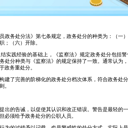
员政务处分法》第七条规定，政务处分的种类为：（一
职；（六）开除。
总结实践经验的基础上，《监察法》规定政务处分包括警
务处分种类与《监察法》的规定保持了一致。通常认为
于政务重处分。
构建了完善的阶梯化的政务处分档次体系，符合政务处
则。
提出的告诫，以促使其认识和改正错误。警告是最轻的
但必须给予政务处分的公职人员。
行为的过错予以记载，也是警戒性的处分方式，实际上