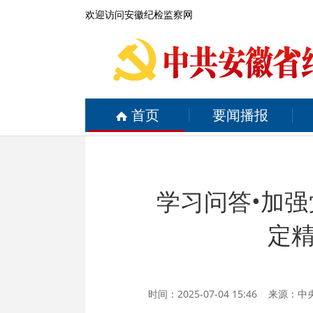
欢迎访问安徽纪检监察网
首页
要闻播报
学习问答•加
定
时间：2025-07-04 15:46 来源：
中