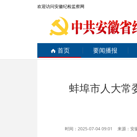
欢迎访问安徽纪检监察网
首页
要闻播报
蚌埠市人大常
时间：2025-07-04 09:01 来源：
安