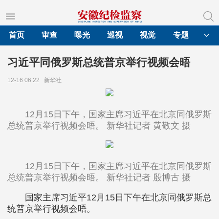
首页
审查
曝光
巡视
视觉
专题
习近平同俄罗斯总统普京举行视频会晤
12-16 06:22
新华社
12月15日下午，国家主席习近平在北京同俄罗斯
总统普京举行视频会晤。 新华社记者 黄敬文 摄
12月15日下午，国家主席习近平在北京同俄罗斯
总统普京举行视频会晤。 新华社记者 殷博古 摄
国家主席习近平12月15日下午在北京同俄罗斯总
统普京举行视频会晤。