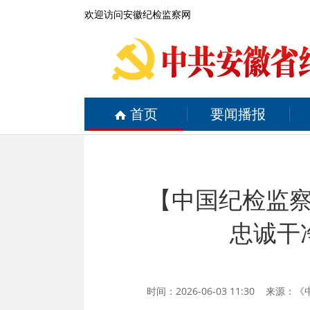
欢迎访问安徽纪检监察网
首页
要闻播报
【中国纪检监察
忠诚干
时间：2026-06-03 11:30 来源：
《