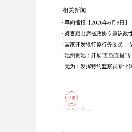
相关新闻
早间播报【2026年6月3日】
无为：发挥特约监察员专业优
登录