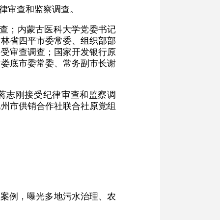
纪律审查和监察调查。
调查；内蒙古医科大学党委书记
吉林省四平市委常委、组织部部
接受审查调查；国家开发银行原
省娄底市委常委、常务副市长谢
家蒋志刚接受纪律审查和监察调
池州市供销合作社联合社原党组
型案例，曝光多地污水治理、农