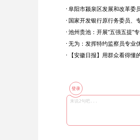
无为：发挥特约监察员专业优
登录