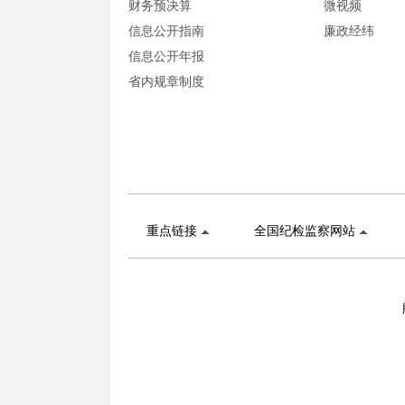
财务预决算
微视频
信息公开指南
廉政经纬
信息公开年报
省内规章制度
重点链接
全国纪检监察网站