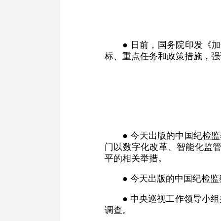
● 日前，国务院印发《
标、重点任务和政策措施，强
● 今天出版的中国纪检
门以数字化改革、智能化监管
平的相关举措。
● 今天出版的中国纪检
● 中央巡视工作领导小
调查。