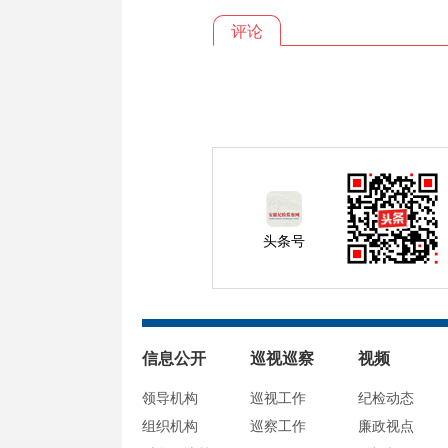
评论
头条号
信息公开
巡视巡察
视频
领导机构
巡视工作
纪检动态
组织机构
巡察工作
廉政视点