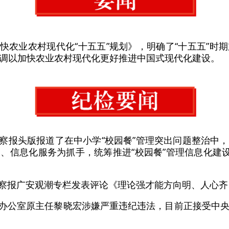
加快农业农村现代化“十五五”规划》，明确了“十五五”时
调以加快农业农村现代化更好推进中国式现代化建设。
监察报头版报道了在中小学“校园餐”管理突出问题整治中
、信息化服务为抓手，统筹推进“校园餐”管理信息化建设
监察报广安观潮专栏发表评论《理论强才能方向明、人心
组办公室原主任黎晓宏涉嫌严重违纪违法，目前正接受中