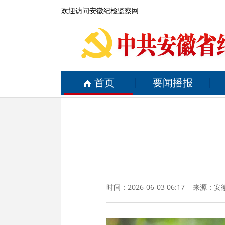
欢迎访问安徽纪检监察网
首页
要闻播报
时间：2026-06-03 06:17 来源：
安