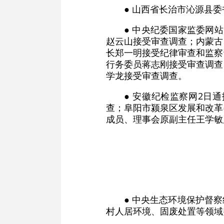
● 山西省长治市沁源县
● 中央纪委国家监委网
赵云山接受审查调查；内蒙古
长郑一明接受纪律审查和监察
行务委员蒋志刚接受审查调查
学龙接受审查调查。
● 安徽纪检监察网2日
查；阜阳市颍泉区发展和改革
成员、理事会原副主任王学敏
● 中央生态环境保护督
村人居环境、固废处置等领域