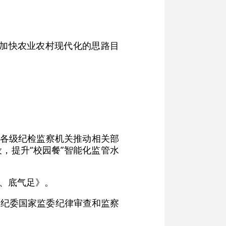
期加快农业农村现代化的思路目
，各级纪检监察机关推动相关部
，提升“校园餐”智能化监管水
齐、底气足》。
央纪委国家监委纪律审查和监察