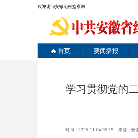
欢迎访问安徽纪检监察网
首页
要闻播报
学习贯彻党的
时间：2025-11-04 06:15 来源：
安