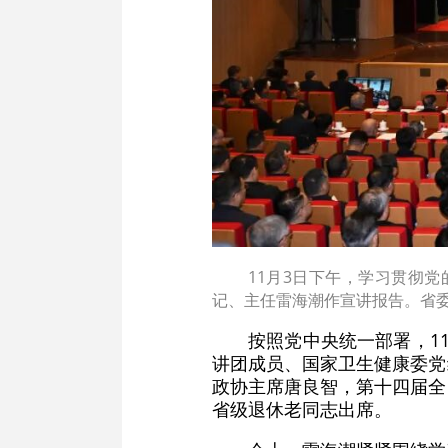
11月3日下午，学习贯彻
记、主任雷海潮作宣讲报告。省委
按照党中央统一部署，1
讲团成员、国家卫生健康委党
政协主席唐良智，第十四届全
省级退休老同志出席。