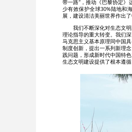
带一路”，推动《巴黎协定》
少有效保护全球30%陆地和
展，建设清洁美丽世界作出了
我们不断深化对生态文明
理论指导的重大转变。我们深
马克思主义基本原理同中国具
制度创新，提出一系列新理念
践问题，形成新时代中国特色
生态文明建设提供了根本遵循