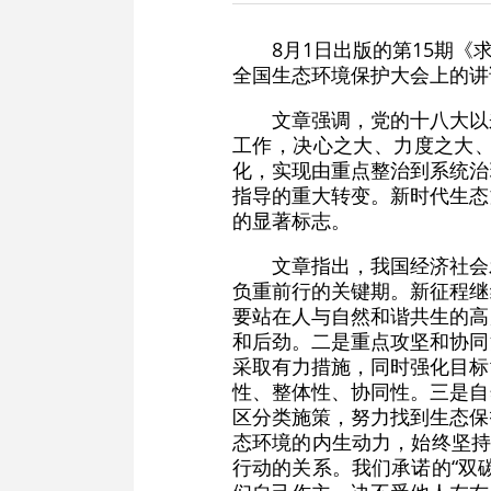
8月1日出版的第15期《
全国生态环境保护大会上的讲
文章强调，党的十八大以
工作，决心之大、力度之大
化，实现由重点整治到系统治
指导的重大转变。新时代生态
的显著标志。
文章指出，我国经济社会
负重前行的关键期。新征程继
要站在人与自然和谐共生的高
和后劲。二是重点攻坚和协同
采取有力措施，同时强化目标
性、整体性、协同性。三是自
区分类施策，努力找到生态保
态环境的内生动力，始终坚持
行动的关系。我们承诺的“双