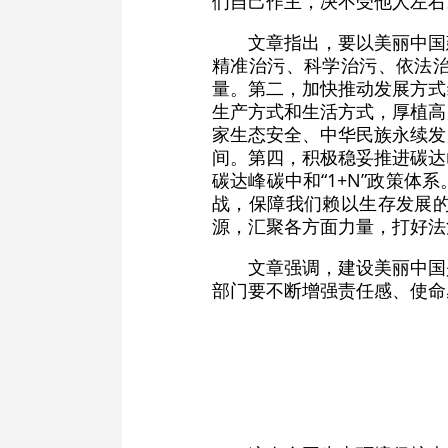
们自己作主，决不受他人左右
文章指出，要以美丽中国
精准治污、科学治污、依法
量。第二，加快推动发展方式
生产方式和生活方式，厚植高
家生态安全、中华民族永续发
间。第四，积极稳妥推进碳达
碳达峰碳中和“1+N”政策
战，保障我们赖以生存发展
源，汇聚各方面力量，打好法
文章强调，建设美丽中国
部门要不断增强责任感、使命