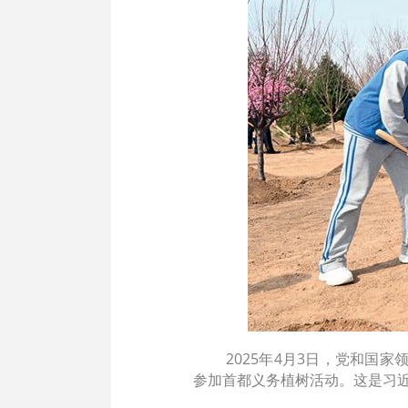
2025年4月3日，党和
参加首都义务植树活动。这是习近