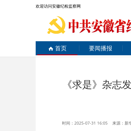
欢迎访问安徽纪检监察网
首页
要闻播报
《求是》杂志
时间：2025-07-31 16:05 来源：
新