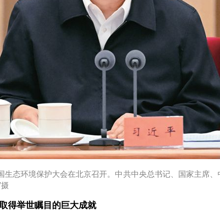
日，全国生态环境保护大会在北京召开。中共中央总书记、国家主席
/摄
取得举世瞩目的巨大成就