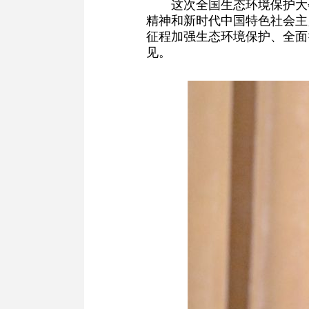
这次全国生态环境保护大
精神和新时代中国特色社会主
征程加强生态环境保护、全面
见。