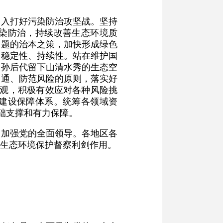
深入打好污染防治攻坚战。坚持
染防治，持续改善生态环境质
问题的治本之策，加快形成绿色
、稳定性、持续性。站在维护国
子孙后代留下山清水秀的生态空
畅通、防范风险的原则，落实好
全观，积极有效应对各种风险挑
建设保障体系。统筹各领域资
础支撑和有力保障。
和加强党的全面领导。各地区各
生态环境保护督察利剑作用。