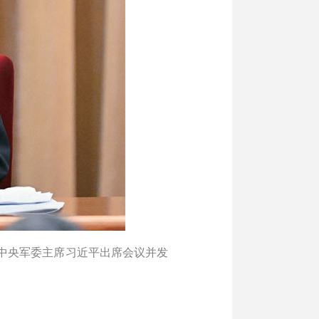
、中央军委主席习近平出席会议并发