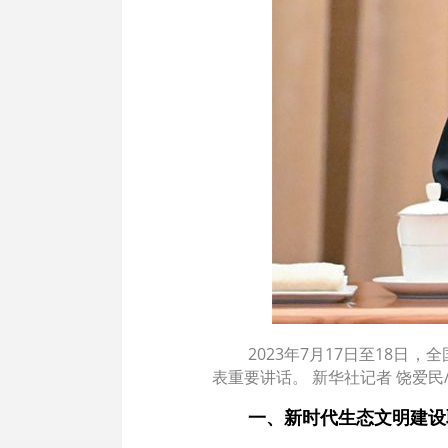
2023年7月17日至18
表重要讲话。 新华社记者 饶爱民
一、新时代生态文明建设