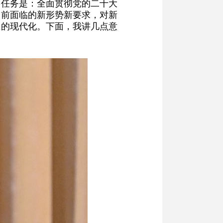
要任务是：全面贯彻党的二十大
当前面临的新形势新要求，对新
生的现代化。下面，我讲几点意