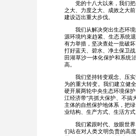
党的十八大以来，我们把
之大、力度之大、成效之大前
建设迈出重大步伐。
我们从解决突出生态环境
源环境约束趋紧、生态系统退
有力举措，坚决查处一批破坏
打好蓝天、碧水、净土保卫战
田湖草沙一体化保护和系统
高。
我们坚持转变观念、压实
为的重大转变。我们建立健全
硬开展两轮中央生态环境保护
江经济带“共抓大保护、不搞
主体的自然保护地体系，把绿
业结构、生产方式、生活方式
我们紧跟时代、放眼世界
们站在对人类文明负责的高度