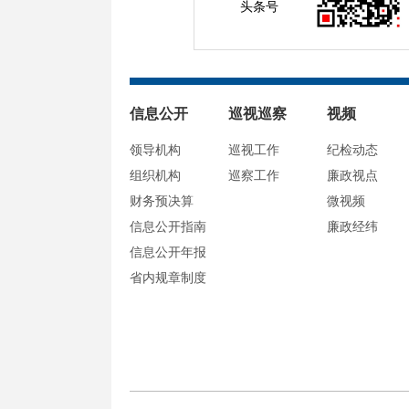
头条号
信息公开
巡视巡察
视频
领导机构
巡视工作
纪检动态
组织机构
巡察工作
廉政视点
财务预决算
微视频
信息公开指南
廉政经纬
信息公开年报
省内规章制度