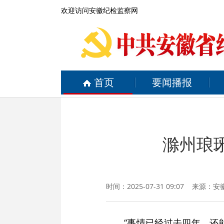
欢迎访问安徽纪检监察网
首页
要闻播报
滁州琅琊
时间：2025-07-31 09:07 来源：
安
“事情已经过去四年，还