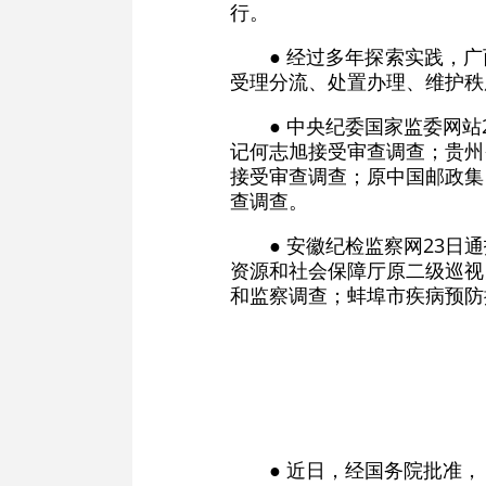
行。
● 经过多年探索实践，
受理分流、处置办理、维护秩
● 中央纪委国家监委网
记何志旭接受审查调查；贵州
接受审查调查；原中国邮政集
查调查。
● 安徽纪检监察网23
资源和社会保障厅原二级巡视
和监察调查；蚌埠市疾病预防
● 近日，经国务院批准