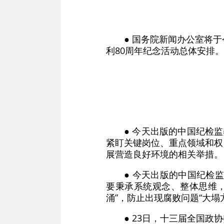
● 国务院新闻办公室将
利80周年纪念活动总体安排。
● 今天出版的中国纪检
紧盯关键岗位、重点领域和权
展营造良好环境的相关举措。
● 今天出版的中国纪检
要秉承系统观念、整体思维，
涌”，防止出现腐败问题“大塌
● 23日，十三届全国