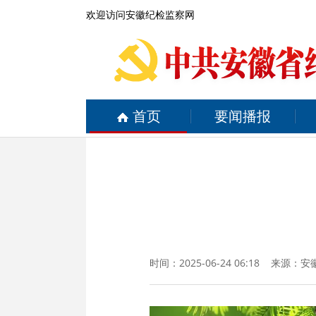
欢迎访问安徽纪检监察网
首页
要闻播报
时间：2025-06-24 06:18 来源：
安